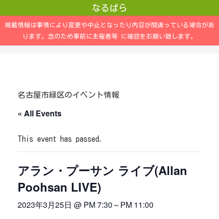
なるぱら
掲載情報は事情により変更や中止となったり内容が間違っている場合があ
ります。念のため事前に主催者等 に確認をお願い致します。
名古屋市緑区のイベント情報
« All Events
This event has passed.
アラン・プーサン ライブ(Allan
Poohsan LIVE)
2023年3月25日 @ PM 7:30
～
PM 11:00