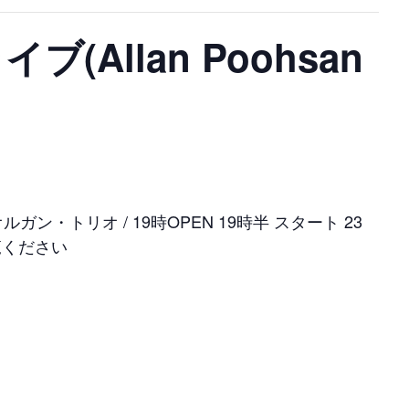
(Allan Poohsan
ルガン・トリオ / 19時OPEN 19時半 スタート 23
覧ください