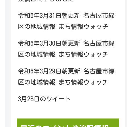
令和6年3月31日朝更新 名古屋市緑
区の地域情報 まち情報ウォッチ
令和6年3月30日朝更新 名古屋市緑
区の地域情報 まち情報ウォッチ
令和6年3月29日朝更新 名古屋市緑
区の地域情報 まち情報ウォッチ
3月28日のツイート