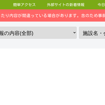
簡単アクセス
外部サイトの新着情報
今日
ったり内容が間違っている場合があります。念のため事前