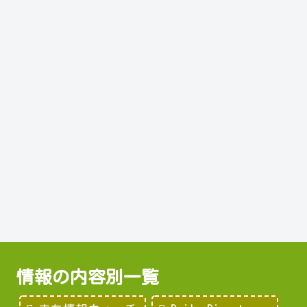
情報の内容別一覧