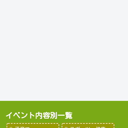
イベント内容別一覧