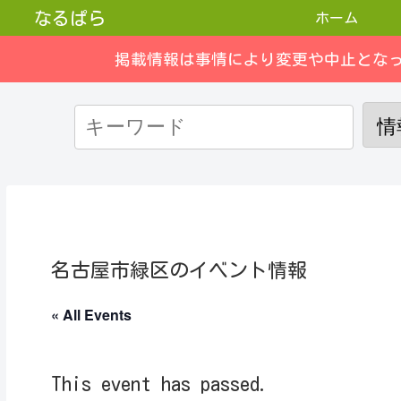
なるぱら
ホーム
掲載情報は事情により変更や中止とな
名古屋市緑区のイベント情報
« All Events
This event has passed.