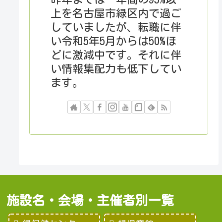
上を名古屋市緑区内で過ご
していましたが、転職に伴
い令和5年5月からは50%ほ
どに激減中です。それに伴
い情報集配力も低下してい
ます。
施設名・会場・主催者別一覧