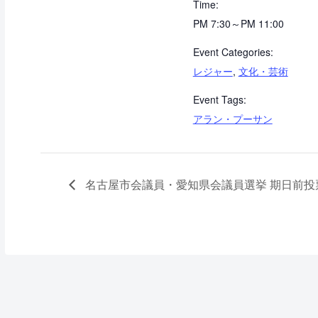
Time:
PM 7:30～PM 11:00
Event Categories:
レジャー
,
文化・芸術
Event Tags:
アラン・プーサン
名古屋市会議員・愛知県会議員選挙 期日前投