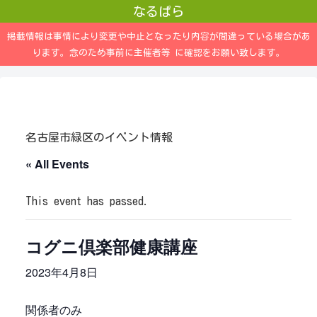
なるぱら
掲載情報は事情により変更や中止となったり内容が間違っている場合があ
ります。念のため事前に主催者等 に確認をお願い致します。
名古屋市緑区のイベント情報
« All Events
This event has passed.
コグニ倶楽部健康講座
2023年4月8日
関係者のみ