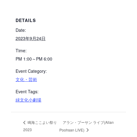
DETAILS
Date:
2023年9月24日
Time:
PM 1:00～PM 6:00
Event Category:
文化・芸術
Event Tags:
緑文化小劇場
アラン・プーサン ライブ(Allan
鳴海ここよい祭り
2023
Poohsan LIVE)