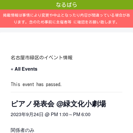
なるぱら
掲載情報は事情により変更や中止となったり内容が間違っている場合があ
ります。念のため事前に主催者等 に確認をお願い致します。
名古屋市緑区のイベント情報
« All Events
This event has passed.
ピアノ発表会 @緑文化小劇場
2023年9月24日 @ PM 1:00
～
PM 6:00
関係者のみ