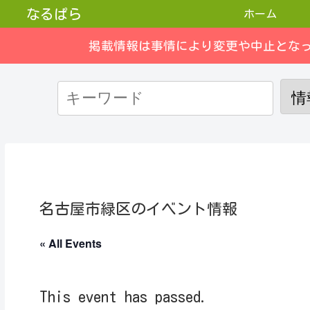
なるぱら
ホーム
掲載情報は事情により変更や中止とな
名古屋市緑区のイベント情報
« All Events
This event has passed.