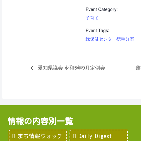
Event Category:
子育て
Event Tags:
緑保健センター徳重分室
愛知県議会 令和5年9月定例会
難
情報の内容別一覧
まち情報ウォッチ
Daily Digest