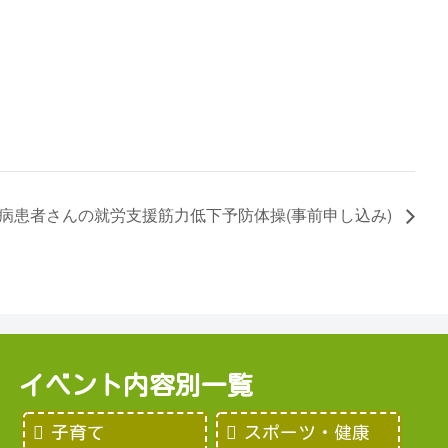
病患者さんの就労支援筋力低下予防体操(事前申し込み)
イベント内容別一覧
子育て
スポーツ・健康