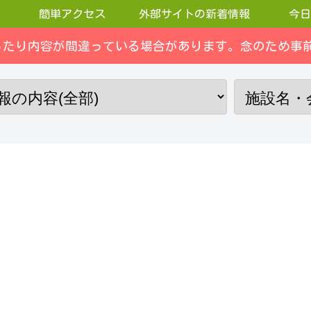
簡単アクセス
外部サイトの新着情報
今日
ったり内容が間違っている場合があります。念のため事前