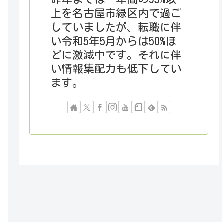
上を名古屋市緑区内で過ご
していましたが、転職に伴
い令和5年5月からは50%ほ
どに激減中です。それに伴
い情報集配力も低下してい
ます。