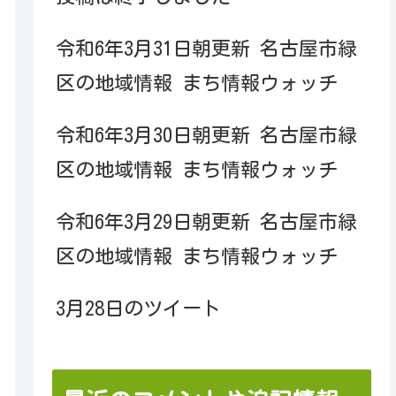
令和6年3月31日朝更新 名古屋市緑
区の地域情報 まち情報ウォッチ
令和6年3月30日朝更新 名古屋市緑
区の地域情報 まち情報ウォッチ
令和6年3月29日朝更新 名古屋市緑
区の地域情報 まち情報ウォッチ
3月28日のツイート