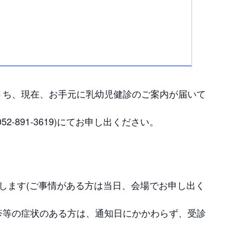
うち、現在、お手元に乳幼児健診のご案内が届いて
-891-3619)にてお申し出ください。
します(ご事情がある方は当日、会場でお申し出く
疹等の症状のある方は、通知日にかかわらず、受診