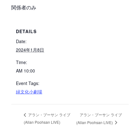
関係者のみ
DETAILS
Date:
2024年1月8日
Time:
AM 10:00
Event Tags:
緑文化小劇場
アラン・プーサン ライブ
アラン・プーサン ライブ
(Allan Poohsan LIVE)
(Allan Poohsan LIVE)