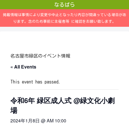
なるぱら
掲載情報は事情により変更や中止となったり内容が間違っている場合があ
ります。念のため事前に主催者等 に確認をお願い致します。
名古屋市緑区のイベント情報
« All Events
This event has passed.
令和6年 緑区成人式 @緑文化小劇
場
2024年1月8日 @ AM 10:00