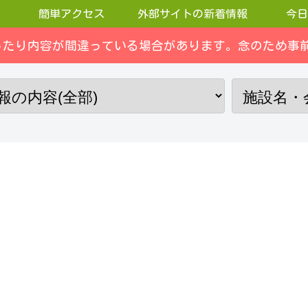
簡単アクセス
外部サイトの新着情報
今日
ったり内容が間違っている場合があります。念のため事前