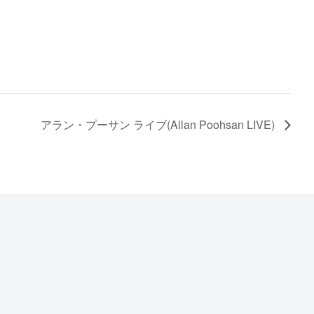
アラン・プーサン ライブ(Allan Poohsan LIVE)