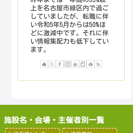
上を名古屋市緑区内で過ご
していましたが、転職に伴
い令和5年5月からは50%ほ
どに激減中です。それに伴
い情報集配力も低下してい
ます。
施設名・会場・主催者別一覧