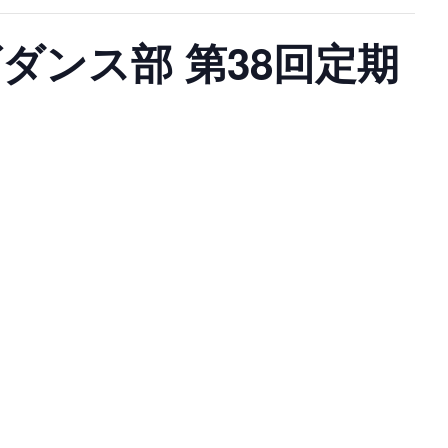
ダンス部 第38回定期