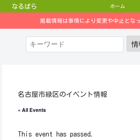
なるぱら
ホーム
掲載情報は事情により変更や中止とな
名古屋市緑区のイベント情報
« All Events
This event has passed.