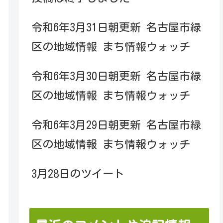
令和6年3月31日朝更新 名古屋市緑
区の地域情報 まち情報ウォッチ
令和6年3月30日朝更新 名古屋市緑
区の地域情報 まち情報ウォッチ
令和6年3月29日朝更新 名古屋市緑
区の地域情報 まち情報ウォッチ
3月28日のツイート