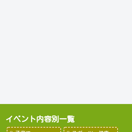
イベント内容別一覧