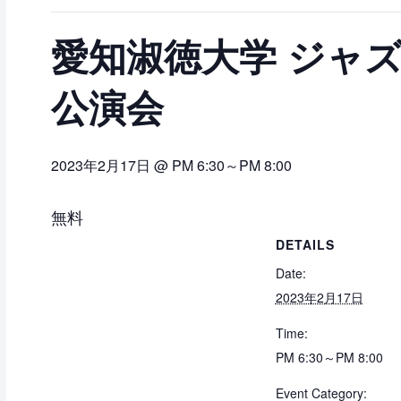
愛知淑徳大学 ジャズ
公演会
2023年2月17日 @ PM 6:30
～
PM 8:00
無料
DETAILS
Date:
2023年2月17日
Time:
PM 6:30～PM 8:00
Event Category: