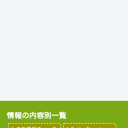
情報の内容別一覧