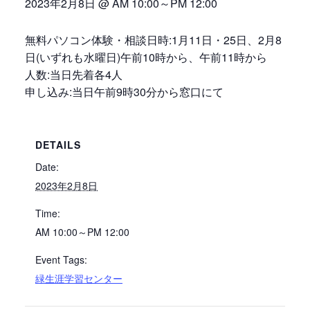
2023年2月8日 @ AM 10:00
～
PM 12:00
無料パソコン体験・相談日時:1月11日・25日、2月8
日(いずれも水曜日)午前10時から、午前11時から
人数:当日先着各4人
申し込み:当日午前9時30分から窓口にて
DETAILS
Date:
2023年2月8日
Time:
AM 10:00～PM 12:00
Event Tags:
緑生涯学習センター