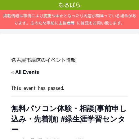
なるぱら
掲載情報は事情により変更や中止となったり内容が間違っている場合があ
ります。念のため事前に主催者等 に確認をお願い致します。
名古屋市緑区のイベント情報
« All Events
This event has passed.
無料パソコン体験・相談(事前申し
込み・先着順) #緑生涯学習センタ
ー