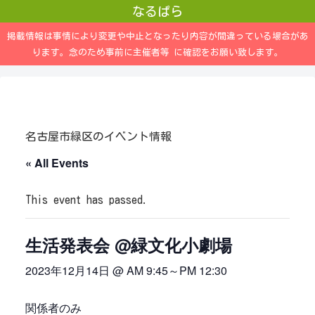
なるぱら
掲載情報は事情により変更や中止となったり内容が間違っている場合があ
ります。念のため事前に主催者等 に確認をお願い致します。
名古屋市緑区のイベント情報
« All Events
This event has passed.
生活発表会 @緑文化小劇場
2023年12月14日 @ AM 9:45
～
PM 12:30
関係者のみ