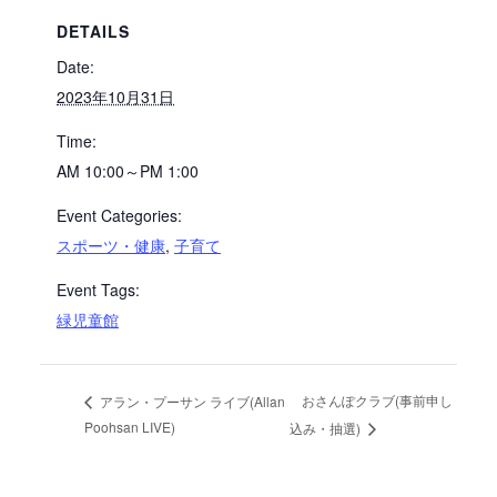
DETAILS
Date:
2023年10月31日
Time:
AM 10:00～PM 1:00
Event Categories:
スポーツ・健康
,
子育て
Event Tags:
緑児童館
おさんぽクラブ(事前申し
アラン・プーサン ライブ(Allan
Poohsan LIVE)
込み・抽選)