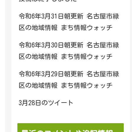
令和6年3月31日朝更新 名古屋市緑
区の地域情報 まち情報ウォッチ
令和6年3月30日朝更新 名古屋市緑
区の地域情報 まち情報ウォッチ
令和6年3月29日朝更新 名古屋市緑
区の地域情報 まち情報ウォッチ
3月28日のツイート