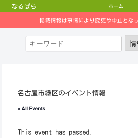
なるぱら
ホーム
掲載情報は事情により変更や中止とな
名古屋市緑区のイベント情報
« All Events
This event has passed.