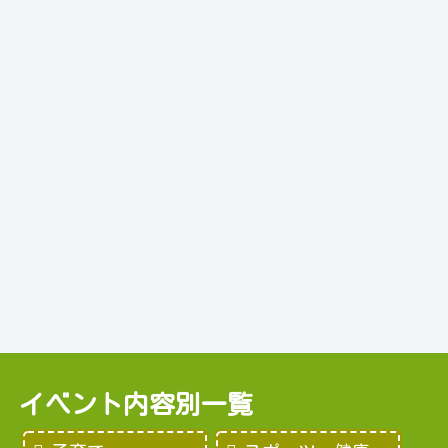
イベント内容別一覧