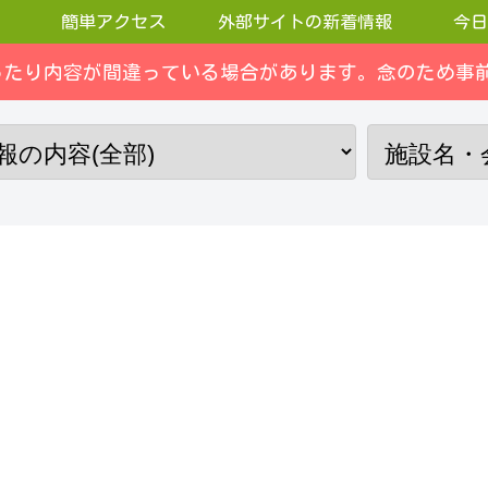
簡単アクセス
外部サイトの新着情報
今日
ったり内容が間違っている場合があります。念のため事前