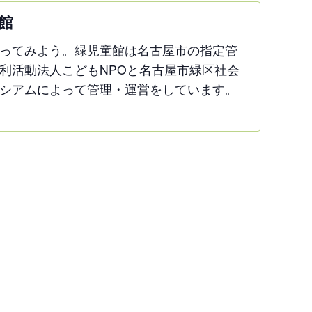
館
ってみよう。緑児童館は名古屋市の指定管
利活動法人こどもNPOと名古屋市緑区社会
シアムによって管理・運営をしています。