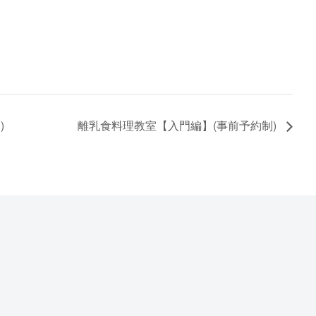
)
離乳食料理教室【入門編】(事前予約制)