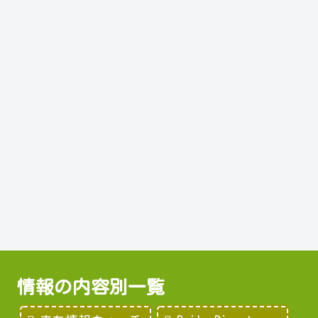
情報の内容別一覧