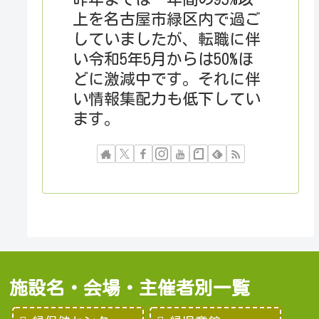
上を名古屋市緑区内で過ご
していましたが、転職に伴
い令和5年5月からは50%ほ
どに激減中です。それに伴
い情報集配力も低下してい
ます。
施設名・会場・主催者別一覧