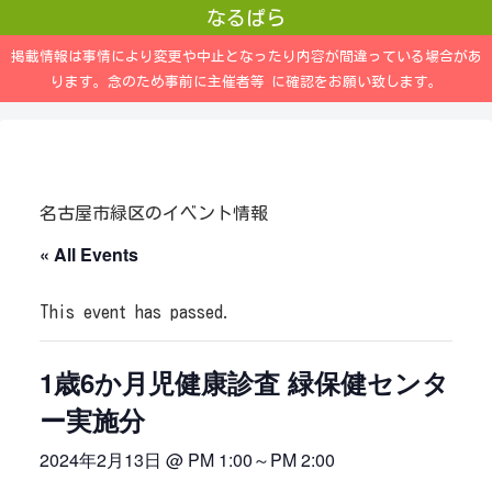
なるぱら
掲載情報は事情により変更や中止となったり内容が間違っている場合があ
ります。念のため事前に主催者等 に確認をお願い致します。
名古屋市緑区のイベント情報
« All Events
This event has passed.
1歳6か月児健康診査 緑保健センタ
ー実施分
2024年2月13日 @ PM 1:00
～
PM 2:00