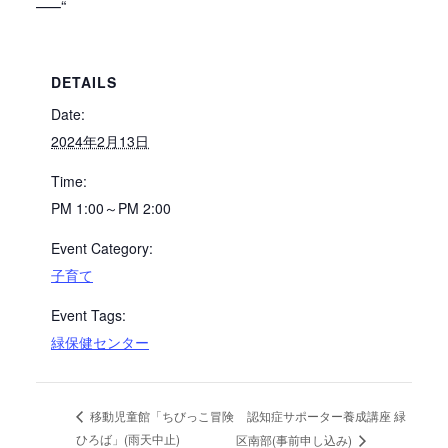
—–“
DETAILS
Date:
2024年2月13日
Time:
PM 1:00～PM 2:00
Event Category:
子育て
Event Tags:
緑保健センター
認知症サポーター養成講座 緑
移動児童館「ちびっこ冒険
ひろば」(雨天中止)
区南部(事前申し込み)