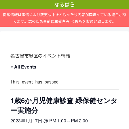
なるぱら
掲載情報は事情により変更や中止となったり内容が間違っている場合があ
ります。念のため事前に主催者等 に確認をお願い致します。
名古屋市緑区のイベント情報
« All Events
This event has passed.
1歳6か月児健康診査 緑保健センタ
ー実施分
2023年1月17日 @ PM 1:00
～
PM 2:00