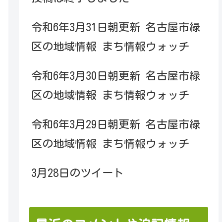
令和6年3月31日朝更新 名古屋市緑
区の地域情報 まち情報ウォッチ
令和6年3月30日朝更新 名古屋市緑
区の地域情報 まち情報ウォッチ
令和6年3月29日朝更新 名古屋市緑
区の地域情報 まち情報ウォッチ
3月28日のツイート