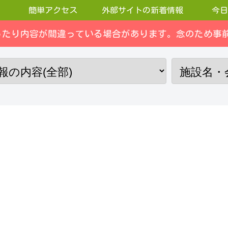
簡単アクセス
外部サイトの新着情報
今日
ったり内容が間違っている場合があります。念のため事前