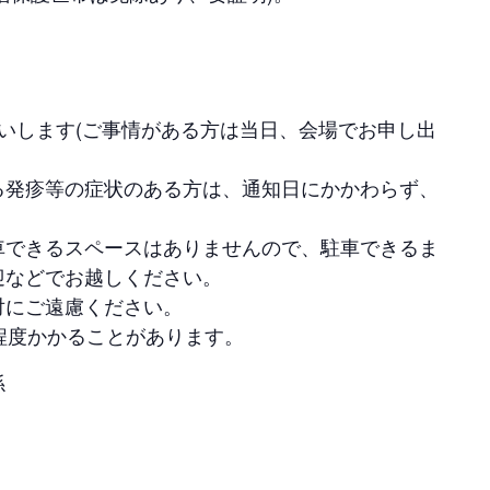
いします(ご事情がある方は当日、会場でお申し出
る発疹等の症状のある方は、通知日にかかわらず、
車できるスペースはありませんので、駐車できるま
迎などでお越しください。
対にご遠慮ください。
程度かかることがあります。
係