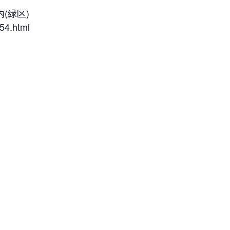
(緑区)
54.html