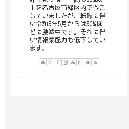
上を名古屋市緑区内で過ご
していましたが、転職に伴
い令和5年5月からは50%ほ
どに激減中です。それに伴
い情報集配力も低下してい
ます。