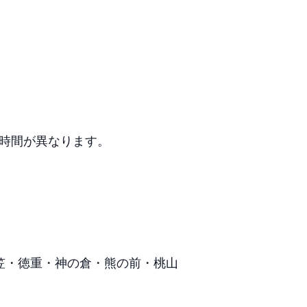
時間が異なります。
戸笠・徳重・神の倉・熊の前・桃山