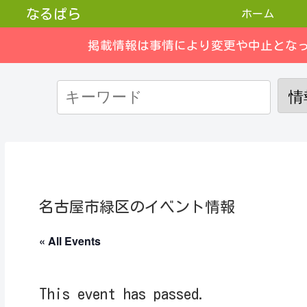
なるぱら
ホーム
掲載情報は事情により変更や中止とな
名古屋市緑区のイベント情報
« All Events
This event has passed.