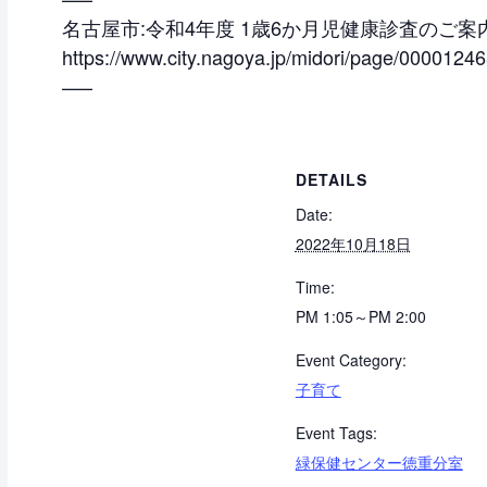
名古屋市:令和4年度 1歳6か月児健康診査のご案内
https://www.city.nagoya.jp/midori/page/00001246
—–
DETAILS
Date:
2022年10月18日
Time:
PM 1:05～PM 2:00
Event Category:
子育て
Event Tags:
緑保健センター徳重分室