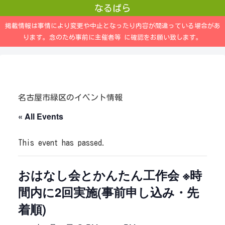
なるぱら
掲載情報は事情により変更や中止となったり内容が間違っている場合があ
ります。念のため事前に主催者等 に確認をお願い致します。
名古屋市緑区のイベント情報
« All Events
This event has passed.
おはなし会とかんたん工作会 ※時
間内に2回実施(事前申し込み・先
着順)