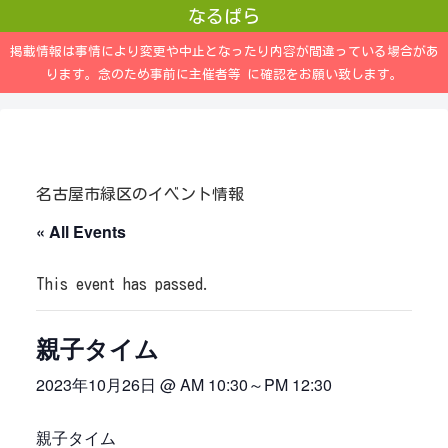
なるぱら
掲載情報は事情により変更や中止となったり内容が間違っている場合があ
ります。念のため事前に主催者等 に確認をお願い致します。
名古屋市緑区のイベント情報
« All Events
This event has passed.
親子タイム
2023年10月26日 @ AM 10:30
～
PM 12:30
親子タイム