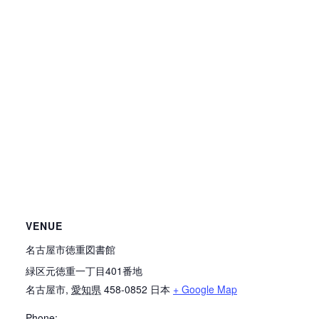
VENUE
名古屋市徳重図書館
緑区元徳重一丁目401番地
名古屋市
,
愛知県
458-0852
日本
+ Google Map
Phone: