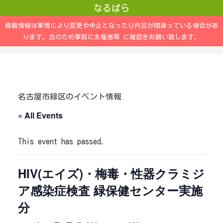
なるぱら
掲載情報は事情により変更や中止となったり内容が間違っている場合があ
ります。念のため事前に主催者等 に確認をお願い致します。
名古屋市緑区のイベント情報
« All Events
This event has passed.
HIV(エイズ)・梅毒・性器クラミジ
ア感染症検査 緑保健センター実施
分