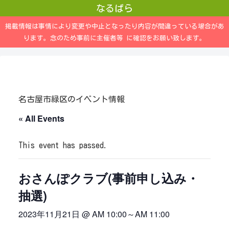
なるぱら
掲載情報は事情により変更や中止となったり内容が間違っている場合があ
ります。念のため事前に主催者等 に確認をお願い致します。
名古屋市緑区のイベント情報
« All Events
This event has passed.
おさんぽクラブ(事前申し込み・
抽選)
2023年11月21日 @ AM 10:00
～
AM 11:00