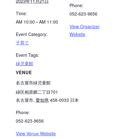
2023年11月21日
Phone:
Time:
052-623-9656
AM 10:00～AM 11:00
View Organizer
Event Category:
Website
子育て
Event Tags:
緑児童館
VENUE
名古屋市緑児童館
緑区相原郷二丁目701
名古屋市
,
愛知県
458-0033
日本
Phone:
052-623-9656
View Venue Website