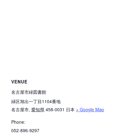
VENUE
名古屋市緑図書館
緑区旭出一丁目1104番地
名古屋市
,
愛知県
458-0031
日本
+ Google Map
Phone:
052-896-9297