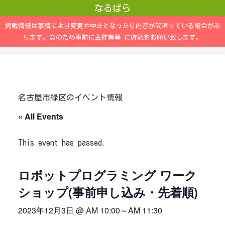
なるぱら
掲載情報は事情により変更や中止となったり内容が間違っている場合があ
ります。念のため事前に主催者等 に確認をお願い致します。
名古屋市緑区のイベント情報
« All Events
This event has passed.
ロボットプログラミング ワーク
ショップ(事前申し込み・先着順)
2023年12月3日 @ AM 10:00
～
AM 11:30