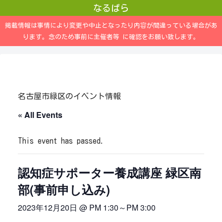
なるぱら
掲載情報は事情により変更や中止となったり内容が間違っている場合があ
ります。念のため事前に主催者等 に確認をお願い致します。
名古屋市緑区のイベント情報
« All Events
This event has passed.
認知症サポーター養成講座 緑区南
部(事前申し込み)
2023年12月20日 @ PM 1:30
～
PM 3:00