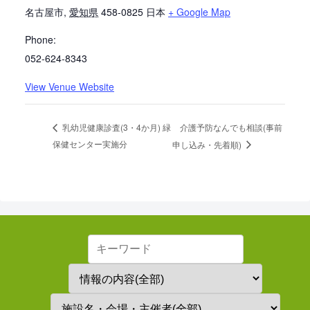
名古屋市
,
愛知県
458-0825
日本
+ Google Map
Phone:
052-624-8343
View Venue Website
介護予防なんでも相談(事前
乳幼児健康診査(3・4か月) 緑
保健センター実施分
申し込み・先着順)