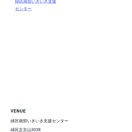
緑区南部いきいき支援
センター
VENUE
緑区南部いきいき支援センター
緑区左京山3038