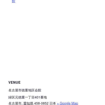
館
VENUE
名古屋市徳重地区会館
緑区元徳重一丁目401番地
名古屋市
,
愛知県
458-0852
日本
+ Google Map