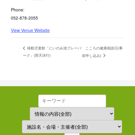
Phone:
052-878-2055
View Venue Website
こころの健康相談日(事
移動児童館「にいのみ池プレーパ
ーク」(雨天決行)
前申し込み)