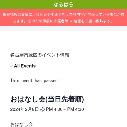
なるぱら
掲載情報は事情により変更や中止となったり内容が間違っている場合があ
ります。念のため事前に主催者等 に確認をお願い致します。
名古屋市緑区のイベント情報
« All Events
This event has passed.
おはなし会(当日先着順)
2024年2月8日 @ PM 4:00
～
PM 4:30
おはなし会