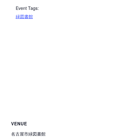
Event Tags:
緑図書館
VENUE
名古屋市緑図書館