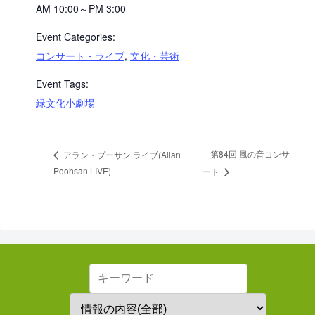
AM 10:00～PM 3:00
Event Categories:
コンサート・ライブ
,
文化・芸術
Event Tags:
緑文化小劇場
第84回 風の音コンサ
アラン・プーサン ライブ(Allan
Poohsan LIVE)
ート