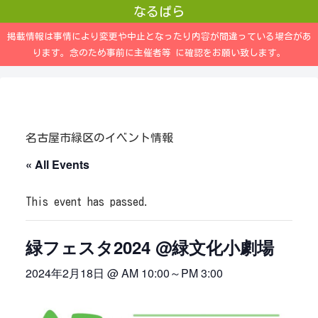
なるぱら
掲載情報は事情により変更や中止となったり内容が間違っている場合があ
ります。念のため事前に主催者等 に確認をお願い致します。
名古屋市緑区のイベント情報
« All Events
This event has passed.
緑フェスタ2024 @緑文化小劇場
2024年2月18日 @ AM 10:00
～
PM 3:00