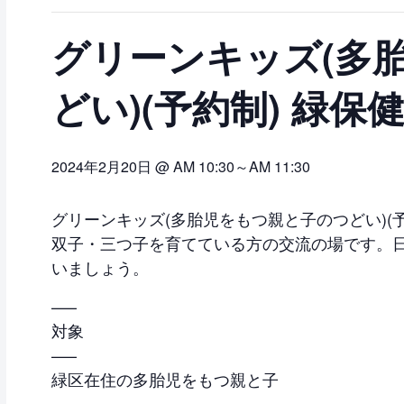
グリーンキッズ(多
どい)(予約制) 緑
2024年2月20日 @ AM 10:30
～
AM 11:30
グリーンキッズ(多胎児をもつ親と子のつどい)(予
双子・三つ子を育てている方の交流の場です。
いましょう。
—–
対象
—–
緑区在住の多胎児をもつ親と子