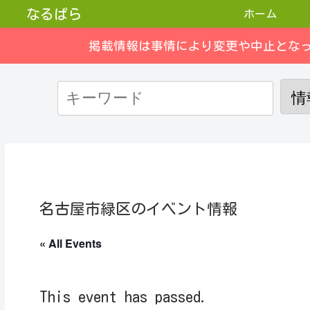
なるぱら
ホーム
掲載情報は事情により変更や中止とな
名古屋市緑区のイベント情報
« All Events
This event has passed.