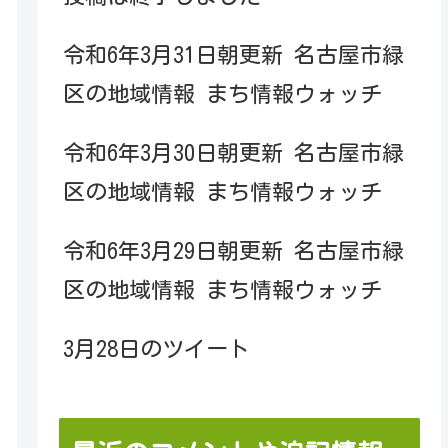
令和6年3月31日朝更新 名古屋市緑
区の地域情報 まち情報ウォッチ
令和6年3月30日朝更新 名古屋市緑
区の地域情報 まち情報ウォッチ
令和6年3月29日朝更新 名古屋市緑
区の地域情報 まち情報ウォッチ
3月28日のツイート