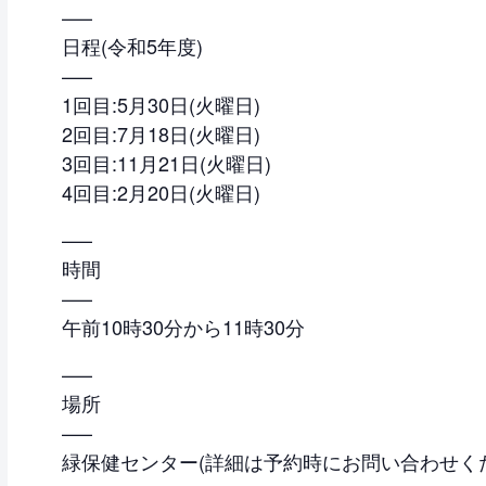
—–
日程(令和5年度)
—–
1回目:5月30日(火曜日)
2回目:7月18日(火曜日)
3回目:11月21日(火曜日)
4回目:2月20日(火曜日)
—–
時間
—–
午前10時30分から11時30分
—–
場所
—–
緑保健センター(詳細は予約時にお問い合わせく