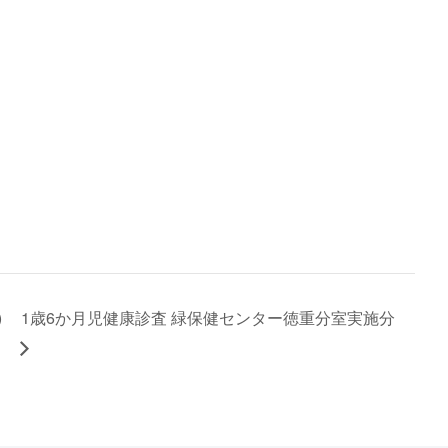
)
1歳6か月児健康診査 緑保健センター徳重分室実施分