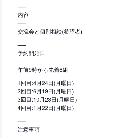
—–
内容
—–
交流会と個別相談(希望者)
—–
予約開始日
—–
午前9時から先着8組
1回目:4月24日(月曜日)
2回目:6月19日(月曜日)
3回目:10月23日(月曜日)
4回目:1月22日(月曜日)
—–
注意事項
—–