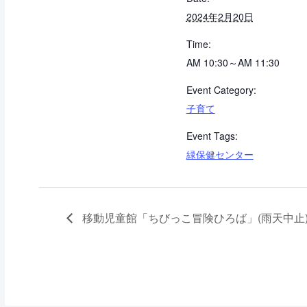
2024年2月20日
Time:
AM 10:30～AM 11:30
Event Category:
子育て
Event Tags:
緑保健センター
移動児童館「ちびっこ冒険ひろば」(雨天中止