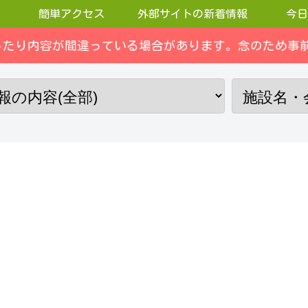
簡単アクセス
外部サイトの新着情報
今日
ったり内容が間違っている場合があります。念のため事前