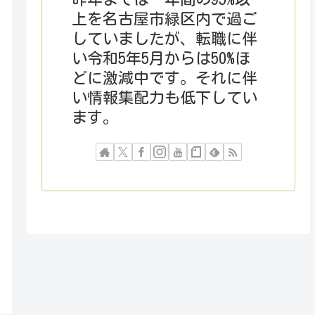
上を名古屋市緑区内で過ご
していましたが、転職に伴
い令和5年5月からは50%ほ
どに激減中です。それに伴
い情報集配力も低下してい
ます。