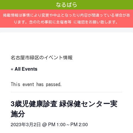
なるぱら
掲載情報は事情により変更や中止となったり内容が間違っている場合があ
ります。念のため事前に主催者等 に確認をお願い致します。
名古屋市緑区のイベント情報
« All Events
This event has passed.
3歳児健康診査 緑保健センター実
施分
2023年3月2日 @ PM 1:00
～
PM 2:00