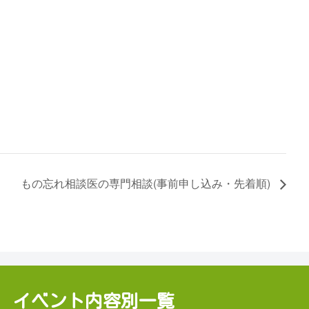
もの忘れ相談医の専門相談(事前申し込み・先着順)
イベント内容別一覧