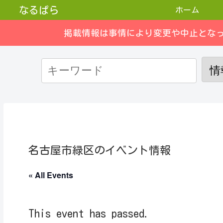
なるぱら
ホーム
掲載情報は事情により変更や中止とな
名古屋市緑区のイベント情報
« All Events
This event has passed.