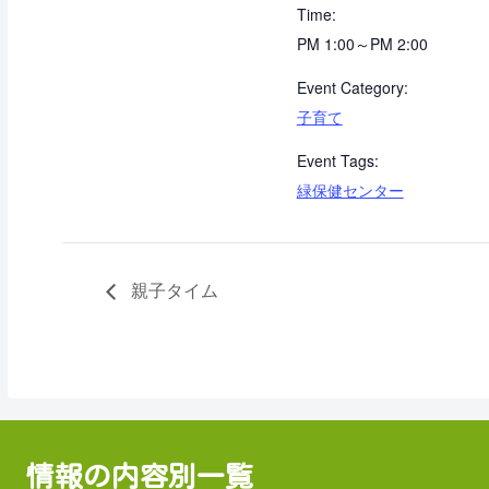
Time:
PM 1:00～PM 2:00
Event Category:
子育て
Event Tags:
緑保健センター
親子タイム
情報の内容別一覧