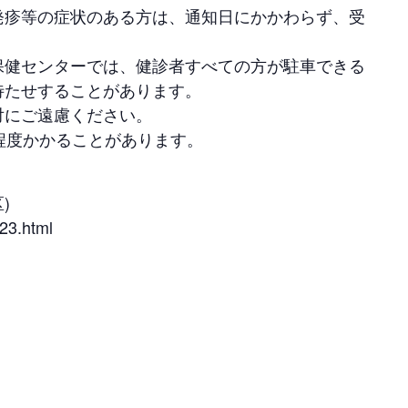
発疹等の症状のある方は、通知日にかかわらず、受
保健センターでは、健診者すべての方が駐車できる
待たせすることがあります。
対にご遠慮ください。
程度かかることがあります。
)
23.html