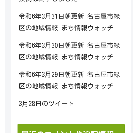
令和6年3月31日朝更新 名古屋市緑
区の地域情報 まち情報ウォッチ
令和6年3月30日朝更新 名古屋市緑
区の地域情報 まち情報ウォッチ
令和6年3月29日朝更新 名古屋市緑
区の地域情報 まち情報ウォッチ
3月28日のツイート