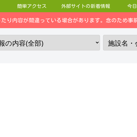
簡単アクセス
外部サイトの新着情報
今日
ったり内容が間違っている場合があります。念のため事前