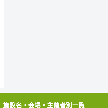
施設名・会場・主催者別一覧