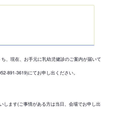
うち、現在、お手元に乳幼児健診のご案内が届いて
-891-3619)にてお申し出ください。
いします(ご事情がある方は当日、会場でお申し出