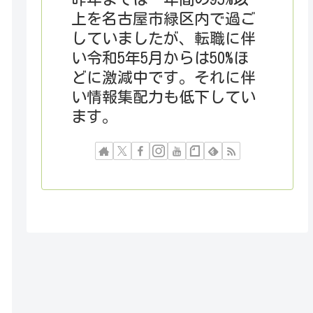
上を名古屋市緑区内で過ご
していましたが、転職に伴
い令和5年5月からは50%ほ
どに激減中です。それに伴
い情報集配力も低下してい
ます。