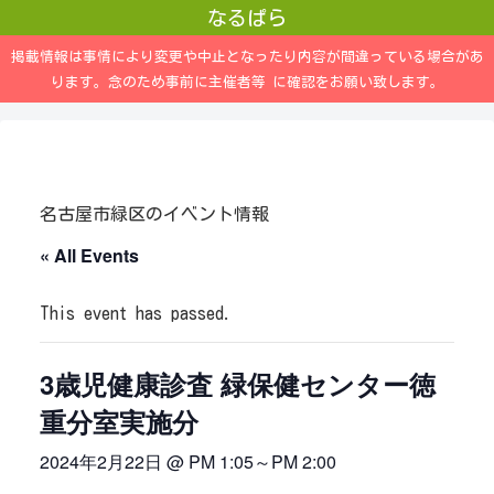
なるぱら
掲載情報は事情により変更や中止となったり内容が間違っている場合があ
ります。念のため事前に主催者等 に確認をお願い致します。
名古屋市緑区のイベント情報
« All Events
This event has passed.
3歳児健康診査 緑保健センター徳
重分室実施分
2024年2月22日 @ PM 1:05
～
PM 2:00