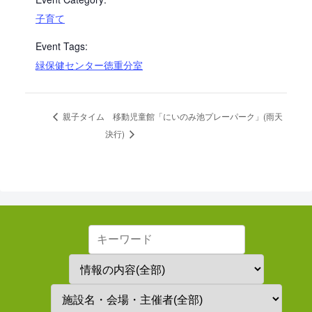
子育て
Event Tags:
緑保健センター徳重分室
移動児童館「にいのみ池プレーパーク」(雨天
親子タイム
決行)