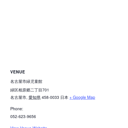
VENUE
名古屋市緑児童館
緑区相原郷二丁目701
名古屋市
,
愛知県
458-0033
日本
+ Google Map
Phone:
052-623-9656