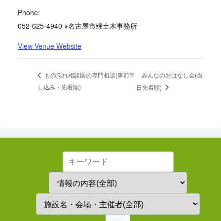
Phone:
052-625-4940 ※名古屋市緑土木事務所
View Venue Website
みんなのおはなし会(当
もの忘れ相談医の専門相談(事前申
し込み・先着順)
日先着順)