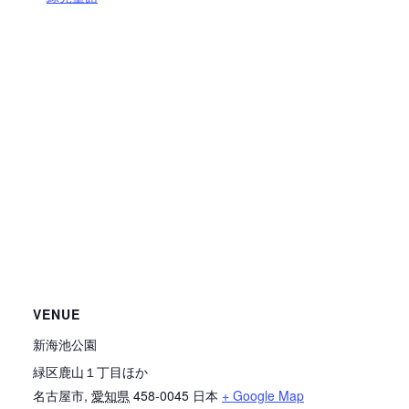
VENUE
新海池公園
緑区鹿山１丁目ほか
名古屋市
,
愛知県
458-0045
日本
+ Google Map