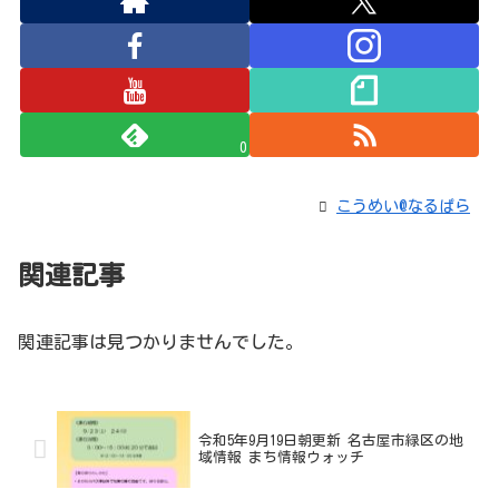
0
こうめい@なるぱら
関連記事
関連記事は見つかりませんでした。
令和5年9月19日朝更新 名古屋市緑区の地
域情報 まち情報ウォッチ