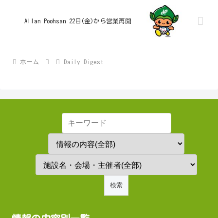
Allan Poohsan 22日(金)から営業再開
ホーム
Daily Digest