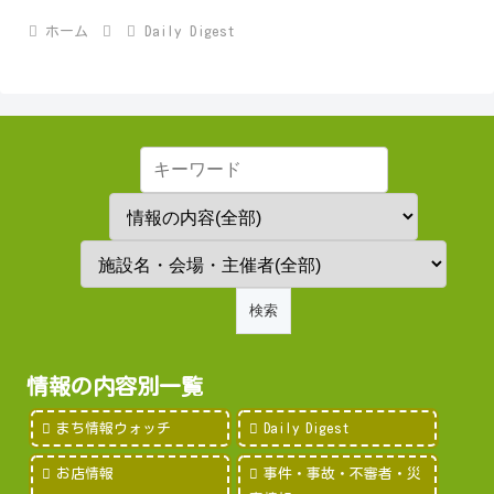
ホーム
Daily Digest
情報の内容別一覧
まち情報ウォッチ
Daily Digest
お店情報
事件・事故・不審者・災