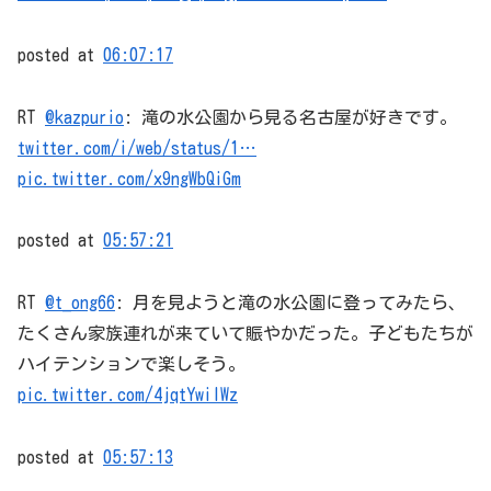
posted at
06:07:17
RT
@kazpurio
: 滝の水公園から見る名古屋が好きです。
twitter.com/i/web/status/1…
pic.twitter.com/x9ngWbQiGm
posted at
05:57:21
RT
@t_ong66
: 月を見ようと滝の水公園に登ってみたら、
たくさん家族連れが来ていて賑やかだった。子どもたちが
ハイテンションで楽しそう。
pic.twitter.com/4jqtYwiIWz
posted at
05:57:13