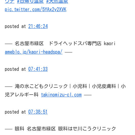
ウナ
#日帰り温泉
#天然温泉
pic.twitter.com/5YAx2y2XVK
posted at
21:46:24
—– 名古屋市緑区 ドライヘッドスパ専門店 kaori
ameblo.jp/kaori-headspa/
—–
posted at
07:41:33
—– 滝の水こどもクリニック｜小児科｜小児皮膚科｜小
児アレルギー科
takinomizu-cl.com
—–
posted at
07:38:51
—– 眼科 名古屋市緑区 眼科はせ川こうクリニック