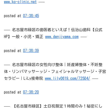
www.ko-clinic.net
—–
posted at
07:38:45
—– 名古屋市緑区の歯医者といえば！伝治山歯科【公式
HP】一般・小児・矯正
www.denjiyama.com
—–
posted at
07:38:39
—– 名古屋市緑区の女性向け整体｜妊産婦整体・不妊整
体・リンパマッサーッジ・フェイシャルマッサージ・子宮
セラピー｜LiLy接骨院
www.lily0619.com/72504/
—–
posted at
07:38:20
—– 【名古屋市緑区】土日祝限定１時間のみ！秘密にし