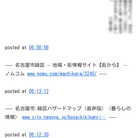
posted at
06:50:56
—– 名古屋市緑区 – 地域・街情報サイト【街から】 –
ノムコム
www.nomu.com/machikara/3245/
—–
posted at
06:13:12
—– 名古屋市:緑区ハザードマップ（音声版）（暮らしの
情報）
www.city.nagoya.jp/bosaikikikanri…
—–
posted at
06:12:30