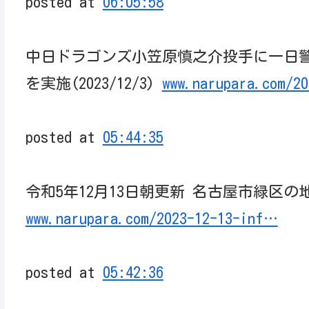
posted at
06:05:58
中日ドラゴンズ小笠原慎之介投手に一日
を実施(2023/12/3)
www.narupara.com/2
posted at
05:44:35
令和5年12月13日朝更新 名古屋市緑区
www.narupara.com/2023-12-13-inf…
posted at
05:42:36