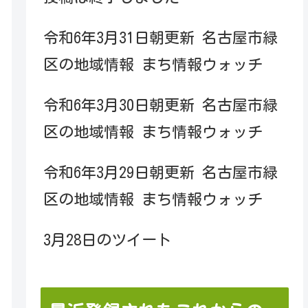
令和6年3月31日朝更新 名古屋市緑
区の地域情報 まち情報ウォッチ
令和6年3月30日朝更新 名古屋市緑
区の地域情報 まち情報ウォッチ
令和6年3月29日朝更新 名古屋市緑
区の地域情報 まち情報ウォッチ
3月28日のツイート