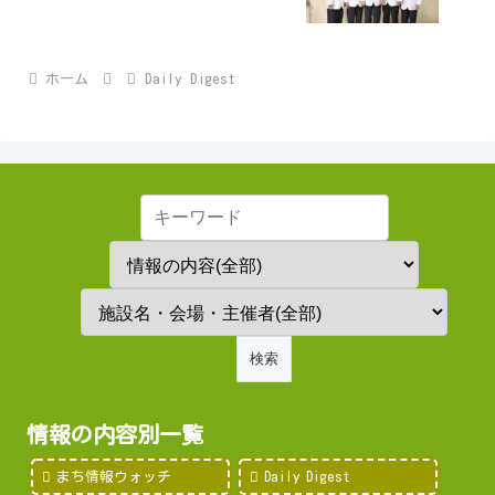
ホーム
Daily Digest
情報の内容別一覧
まち情報ウォッチ
Daily Digest