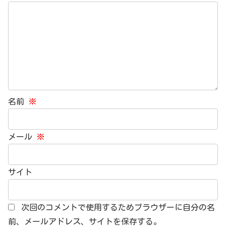
名前
※
メール
※
サイト
次回のコメントで使用するためブラウザーに自分の名
前、メールアドレス、サイトを保存する。