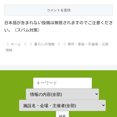
日本語が含まれない投稿は無視されますのでご注意くださ
い。（スパム対策）
ホーム
暮らしの情報
事件・事故・不審者・災害
情報