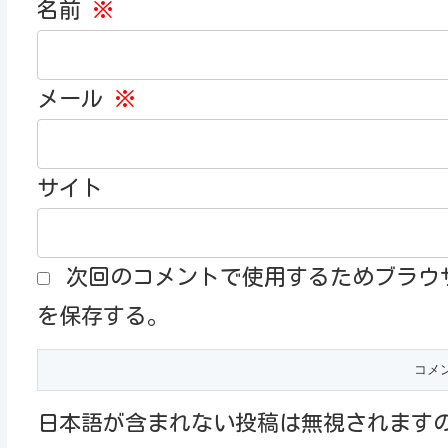
名前
※
メール
※
サイト
次回のコメントで使用するためブラウ
を保存する。
日本語が含まれない投稿は無視されます