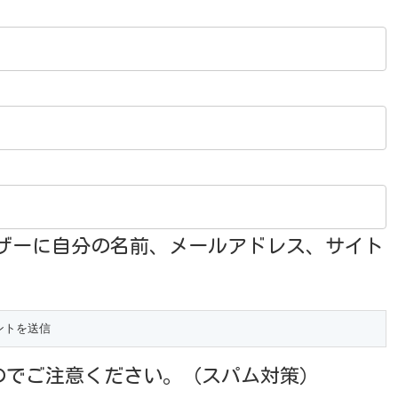
ザーに自分の名前、メールアドレス、サイト
のでご注意ください。（スパム対策）