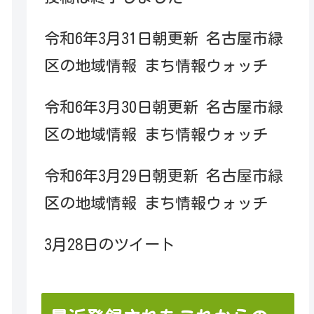
令和6年3月31日朝更新 名古屋市緑
区の地域情報 まち情報ウォッチ
令和6年3月30日朝更新 名古屋市緑
区の地域情報 まち情報ウォッチ
令和6年3月29日朝更新 名古屋市緑
区の地域情報 まち情報ウォッチ
3月28日のツイート