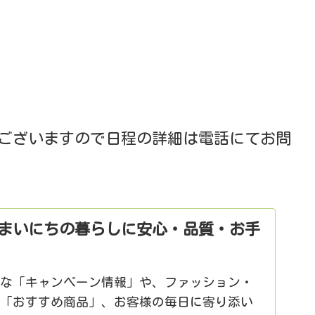
がございますので日程の詳細は電話にてお問
まいにちの暮らしに安心・品質・お手
クな「キャンペーン情報」や、ファッション・
る「おすすめ商品」、お客様の毎日に寄り添い