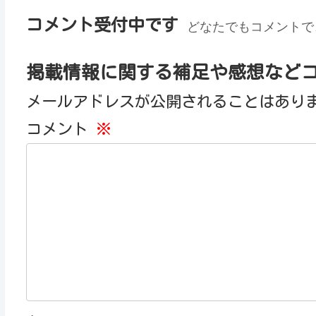
コメント受付中です
どなたでもコメントで
掲載情報に関する補足や感想など
メールアドレスが公開されることはあり
コメント
※