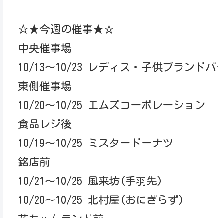
☆★今週の催事★☆
中央催事場
10/13～10/23 レディス・子供ブランド
東側催事場
10/20～10/25 エムズコーポレーション
食品レジ後
10/19～10/25 ミスタードーナツ
銘店前
10/21～10/25 風来坊(手羽先)
10/20～10/25 北村屋(おにぎらず)