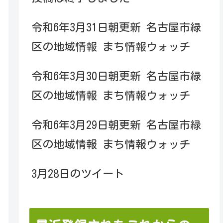
令和6年3月31日朝更新 名古屋市緑
区の地域情報 まち情報ウォッチ
令和6年3月30日朝更新 名古屋市緑
区の地域情報 まち情報ウォッチ
令和6年3月29日朝更新 名古屋市緑
区の地域情報 まち情報ウォッチ
3月28日のツイート