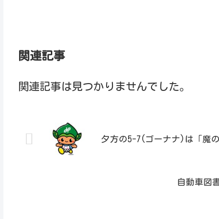
関連記事
関連記事は見つかりませんでした。
夕方の5-7(ゴーナナ)は「魔
自動車図書館