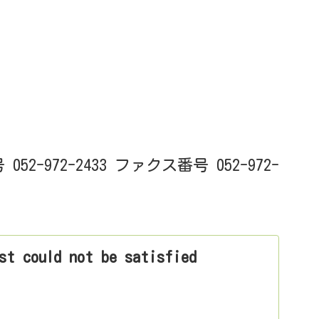
972-2433 ファクス番号 052-972-
st could not be satisfied