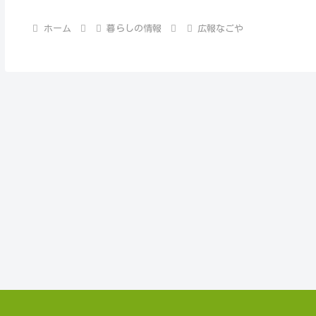
ホーム
暮らしの情報
広報なごや