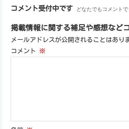
コメント受付中です
どなたでもコメントで
掲載情報に関する補足や感想など
メールアドレスが公開されることはあり
コメント
※