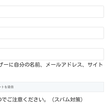
ザーに自分の名前、メールアドレス、サイト
のでご注意ください。（スパム対策）