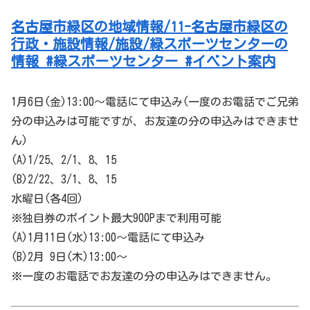
名古屋市緑区の地域情報/11-名古屋市緑区の
行政・施設情報/施設/緑スポーツセンターの
情報 #緑スポーツセンター #イベント案内
1月6日(金)13:00～電話にて申込み(一度のお電話でご兄弟
分の申込みは可能ですが、お友達の分の申込みはできませ
ん)
(A)1/25、2/1、8、15
(B)2/22、3/1、8、15
水曜日(各4回)
※独自券のポイント最大900Pまで利用可能
(A)1月11日(水)13:00～電話にて申込み
(B)2月 9日(木)13:00～
※一度のお電話でお友達の分の申込みはできません。