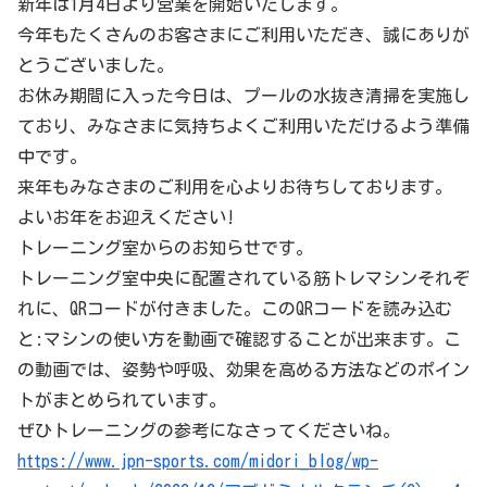
新年は1月4日より営業を開始いたします。
今年もたくさんのお客さまにご利用いただき、誠にありが
とうございました。
お休み期間に入った今日は、プールの水抜き清掃を実施し
ており、みなさまに気持ちよくご利用いただけるよう準備
中です。
来年もみなさまのご利用を心よりお待ちしております。
よいお年をお迎えください!
トレーニング室からのお知らせです。
トレーニング室中央に配置されている筋トレマシンそれぞ
れに、QRコードが付きました。
このQRコードを読み込む
と:
マシンの使い方を動画で確認することが出来ます。
こ
の動画では、姿勢や呼吸、効果を高める方法などのポイン
トがまとめられています。
ぜひトレーニングの参考になさってくださいね。
https://www.jpn-sports.com/midori_blog/wp-