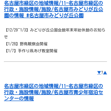
名古屋市緑区の地域情報/11-名古屋市緑区の
行政・施設情報/施設/名古屋市みどりが丘公
園の情報 #名古屋市みどりが丘公園
【12/29~1/3】みどりが丘公園会館年末年始休館のお知ら
せ
【1/28】野鳥観察会開催
【1/7】手作り凧あげ教室開催
▼
?
▲
名古屋市緑区の地域情報/11-名古屋市緑区の
行政・施設情報/施設/名古屋市青少年宿泊セ
ンターの情報