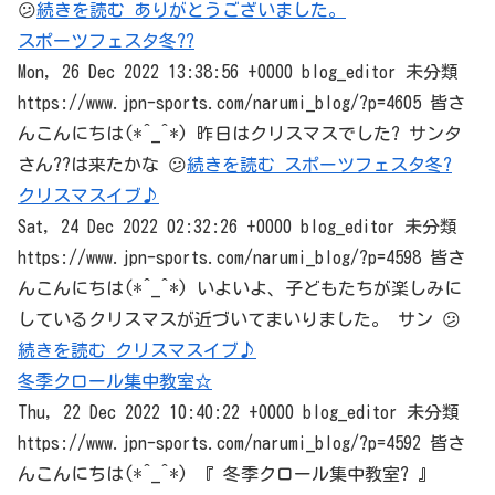
😕
続きを読む ありがとうございました。
スポーツフェスタ冬??
Mon, 26 Dec 2022 13:38:56 +0000 blog_editor 未分類
https://www.jpn-sports.com/narumi_blog/?p=4605 皆さ
んこんにちは(*^_^*) 昨日はクリスマスでした? サンタ
さん??は来たかな 😕
続きを読む スポーツフェスタ冬?
クリスマスイブ♪
Sat, 24 Dec 2022 02:32:26 +0000 blog_editor 未分類
https://www.jpn-sports.com/narumi_blog/?p=4598 皆さ
んこんにちは(*^_^*) いよいよ、子どもたちが楽しみに
しているクリスマスが近づいてまいりました。 サン 😕
続きを読む クリスマスイブ♪
冬季クロール集中教室☆
Thu, 22 Dec 2022 10:40:22 +0000 blog_editor 未分類
https://www.jpn-sports.com/narumi_blog/?p=4592 皆さ
んこんにちは(*^_^*) 『 冬季クロール集中教室? 』