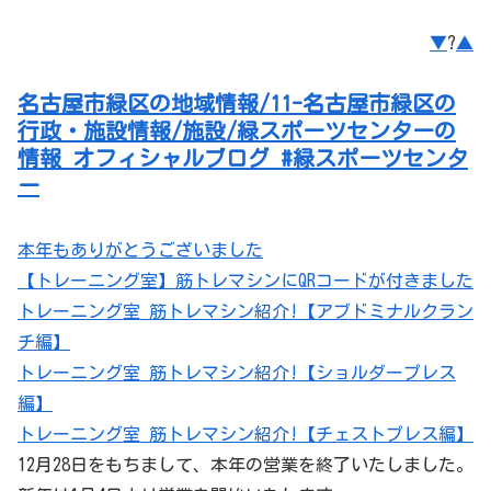
▼
?
▲
名古屋市緑区の地域情報/11-名古屋市緑区の
行政・施設情報/施設/緑スポーツセンターの
情報 オフィシャルブログ #緑スポーツセンタ
ー
本年もありがとうございました
【トレーニング室】筋トレマシンにQRコードが付きました
トレーニング室 筋トレマシン紹介!【アブドミナルクラン
チ編】
トレーニング室 筋トレマシン紹介!【ショルダープレス
編】
トレーニング室 筋トレマシン紹介!【チェストプレス編】
12月28日をもちまして、本年の営業を終了いたしました。