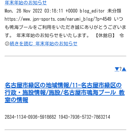
年末年始のお知らせ
Mon, 28 Nov 2022 03:18:11 +0000 blog_editor 未分類
https://www.jpn-sports.com/narumi_blog/?p=4549 いつ
も鳴海プールをご利用をいただき誠にありがとうございま
す。 年末年始のお知らせをいたします。 【休館日】 令
😕
続きを読む 年末年始のお知らせ
▼
?
▲
名古屋市緑区の地域情報/11-名古屋市緑区の
行政・施設情報/施設/名古屋市鳴海プール 教
室の情報
2834-1134-0936-5918682 1943-7936-5732-7863214