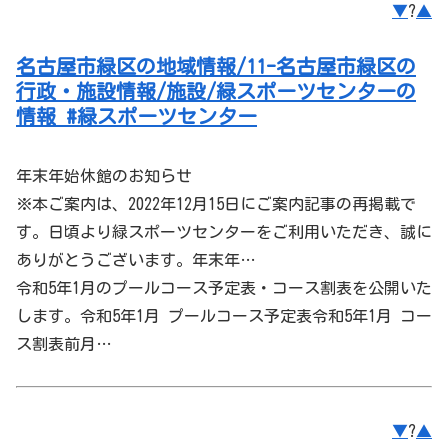
▼
?
▲
名古屋市緑区の地域情報/11-名古屋市緑区の
行政・施設情報/施設/緑スポーツセンターの
情報 #緑スポーツセンター
年末年始休館のお知らせ
※本ご案内は、2022年12月15日にご案内記事の再掲載で
す。日頃より緑スポーツセンターをご利用いただき、誠に
ありがとうございます。年末年…
令和5年1月のプールコース予定表・コース割表を公開いた
します。令和5年1月 プールコース予定表令和5年1月 コー
ス割表前月…
▼
?
▲