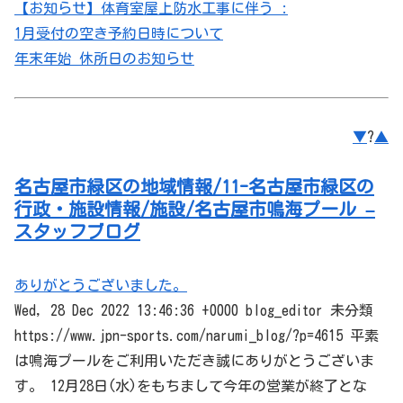
【お知らせ】体育室屋上防水工事に伴う :
1月受付の空き予約日時について
年末年始 休所日のお知らせ
▼
?
▲
名古屋市緑区の地域情報/11-名古屋市緑区の
行政・施設情報/施設/名古屋市鳴海プール –
スタッフブログ
ありがとうございました。
Wed, 28 Dec 2022 13:46:36 +0000 blog_editor 未分類
https://www.jpn-sports.com/narumi_blog/?p=4615 平素
は鳴海プールをご利用いただき誠にありがとうございま
す。 12月28日(水)をもちまして今年の営業が終了とな