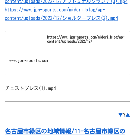
content/uploads/2022/12/アブドミナルクランチ(3).mp4
https://www.jpn-sports.com/midori_blog/wp-
content/uploads/2022/12/ショルダープレス(2).mp4
https://www.jpn-sports.com/midori_blog/wp-
content/uploads/2022/12/
www.jpn-sports.com
チェストプレス(1).mp4
▼
?
▲
名古屋市緑区の地域情報/11-名古屋市緑区の