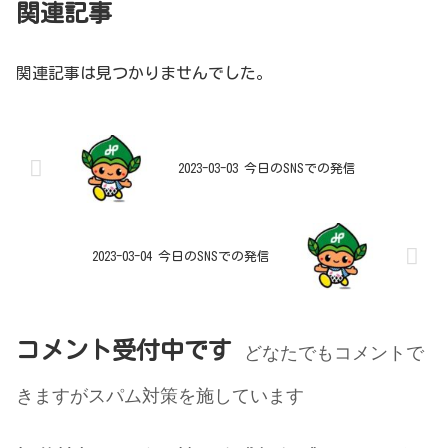
関連記事
関連記事は見つかりませんでした。
2023-03-03 今日のSNSでの発信
2023-03-04 今日のSNSでの発信
コメント受付中です
どなたでもコメントで
きますがスパム対策を施しています