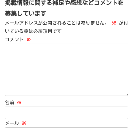
掲載情報に関する補足や感想などコメントを
募集しています
メールアドレスが公開されることはありません。
※
が付
いている欄は必須項目です
コメント
※
名前
※
メール
※