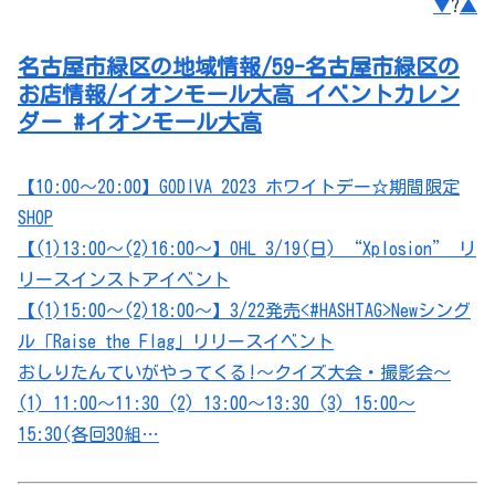
▼
?
▲
名古屋市緑区の地域情報/59-名古屋市緑区の
お店情報/イオンモール大高 イベントカレン
ダー #イオンモール大高
【10:00～20:00】GODIVA 2023 ホワイトデー☆期間限定
SHOP
【(1)13:00～(2)16:00～】OHL 3/19(日) “Xplosion” リ
リースインストアイベント
【(1)15:00～(2)18:00～】3/22発売<#HASHTAG>Newシング
ル「Raise the Flag」リリースイベント
おしりたんていがやってくる!～クイズ大会・撮影会～
(1) 11:00～11:30 (2) 13:00～13:30 (3) 15:00～
15:30(各回30組…