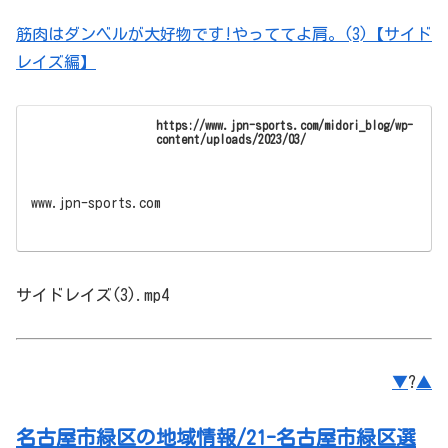
筋肉はダンベルが大好物です!やっててよ肩。(3)【サイド
レイズ編】
https://www.jpn-sports.com/midori_blog/wp-
content/uploads/2023/03/
www.jpn-sports.com
サイドレイズ(3).mp4
▼
?
▲
名古屋市緑区の地域情報/21-名古屋市緑区選