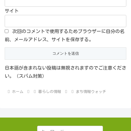
サイト
次回のコメントで使用するためブラウザーに自分の名
前、メールアドレス、サイトを保存する。
日本語が含まれない投稿は無視されますのでご注意くださ
い。（スパム対策）
ホーム
暮らしの情報
まち情報ウォッチ