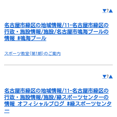
▼
?
▲
名古屋市緑区の地域情報/11-名古屋市緑区の
行政・施設情報/施設/名古屋市鳴海プールの
情報 #鳴海プール
スポーツ教室(第1期)のご案内
▼
?
▲
名古屋市緑区の地域情報/11-名古屋市緑区の
行政・施設情報/施設/緑スポーツセンターの
情報 オフィシャルブログ #緑スポーツセンタ
ー