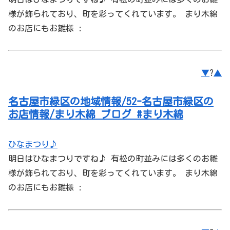
様が飾られており、町を彩ってくれています。 まり木綿
のお店にもお雛様 :
▼
?
▲
名古屋市緑区の地域情報/52-名古屋市緑区の
お店情報/まり木綿 ブログ #まり木綿
ひなまつり♪
明日はひなまつりですね♪ 有松の町並みには多くのお雛
様が飾られており、町を彩ってくれています。 まり木綿
のお店にもお雛様 :