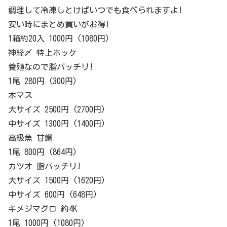
調理して冷凍しとけばいつでも食べられますよ!
安い時にまとめ買いがお得!
1箱約20入 1000円 (1080円)
神経〆 特上ホッケ
養殖なので脂バッチリ!
1尾 280円 (300円)
本マス
大サイズ 2500円 (2700円)
中サイズ 1300円 (1400円)
高級魚 甘鯛
1尾 800円 (864円)
カツオ 脂バッチリ!
大サイズ 1500円 (1620円)
中サイズ 600円 (648円)
キメジマグロ 約4K
1尾 1000円 (1080円)