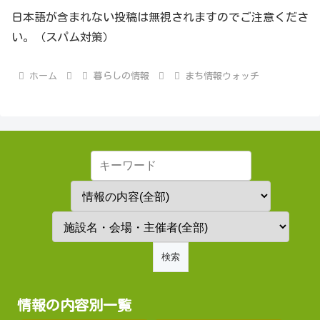
日本語が含まれない投稿は無視されますのでご注意くださ
い。（スパム対策）
ホーム
暮らしの情報
まち情報ウォッチ
情報の内容別一覧