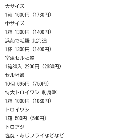
大サイズ
1箱 1600円 (1730円)
中サイズ
1箱 1300円 (1400円)
浜茹で毛蟹 北海道
1杯 1300円 (1400円)
室津セル牡蠣
1箱30入 2200円 (2380円)
セル牡蠣
10個 695円 (750円)
特大トロイワシ 刺身OK
1箱 1000円 (1080円)
トロイワシ
1箱 500円 (540円)
トロアジ
塩焼・あじフライなどなど