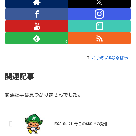
0
こうめい@なるぱら
関連記事
関連記事は見つかりませんでした。
2023-04-21 今日のSNSでの発信