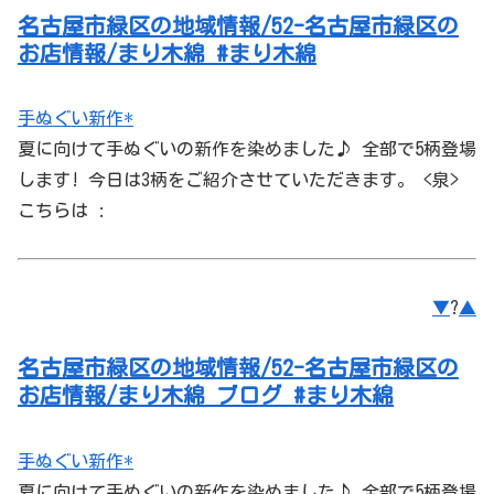
名古屋市緑区の地域情報/52-名古屋市緑区の
お店情報/まり木綿 #まり木綿
手ぬぐい新作*
夏に向けて手ぬぐいの新作を染めました♪ 全部で5柄登場
します! 今日は3柄をご紹介させていただきます。 <泉>
こちらは :
▼
?
▲
名古屋市緑区の地域情報/52-名古屋市緑区の
お店情報/まり木綿 ブログ #まり木綿
手ぬぐい新作*
夏に向けて手ぬぐいの新作を染めました♪ 全部で5柄登場