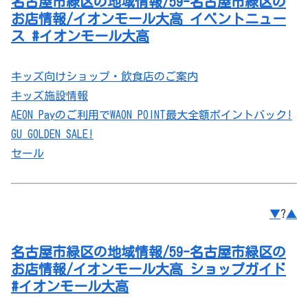
名古屋市緑区の地域情報/59-名古屋市緑区の
お店情報/イオンモール大高 イベントニュー
ス #イオンモール大高
キッズ向けショップ・飲食店のご案内
キッズ施設情報
AEON Payのご利用でWAON POINT最大全額ポイントバック!
GU GOLDEN SALE!
セール
▼
?
▲
名古屋市緑区の地域情報/59-名古屋市緑区の
お店情報/イオンモール大高 ショップガイド
#イオンモール大高