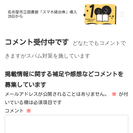
名古屋市立図書館「スマホ貸出券」導入
26日から
コメント受付中です
どなたでもコメントで
きますがスパム対策を施しています
掲載情報に関する補足や感想などコメントを
募集しています
メールアドレスが公開されることはありません。
※
が付
いている欄は必須項目です
コメント
※