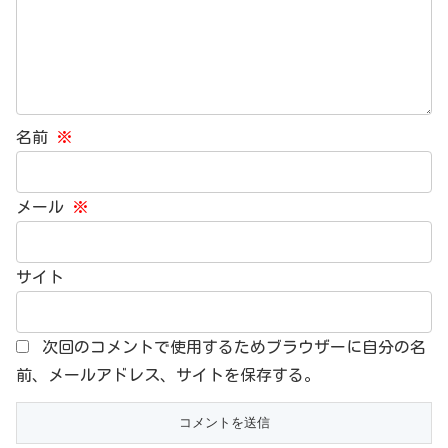
名前
※
メール
※
サイト
次回のコメントで使用するためブラウザーに自分の名
前、メールアドレス、サイトを保存する。