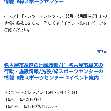
情報 #緑スポーツセンター
イベント「マンツーマンレッスン【5月・6月開催分】」の
情報を掲載しました。詳しくは「イベント案内」ページを
ご覧ください。
▼
?
▲
名古屋市緑区の地域情報/11-名古屋市緑区の
行政・施設情報/施設/緑スポーツセンターの
情報 #緑スポーツセンター #イベント案内
マンツーマンレッスン【5月・6月開催分】
【5月】 5月21日(日)
【5月分】 5月2日(火)13:00～