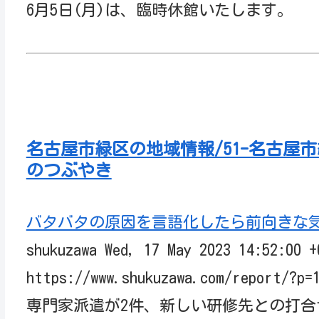
6月5日(月)は、臨時休館いたします。
名古屋市緑区の地域情報/51-名古屋
のつぶやき
バタバタの原因を言語化したら前向きな
shukuzawa Wed, 17 May 2023 14:52:
https://www.shukuzawa.com/report/?p=
専門家派遣が2件、新しい研修先との打合