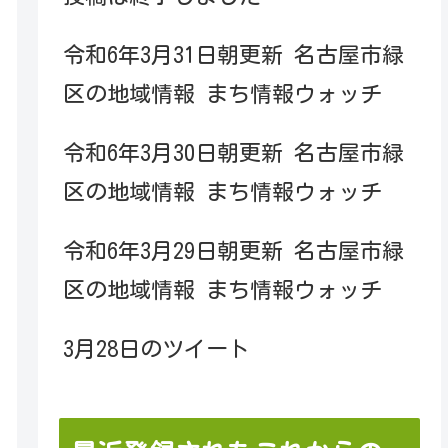
令和6年3月31日朝更新 名古屋市緑
区の地域情報 まち情報ウォッチ
令和6年3月30日朝更新 名古屋市緑
区の地域情報 まち情報ウォッチ
令和6年3月29日朝更新 名古屋市緑
区の地域情報 まち情報ウォッチ
3月28日のツイート