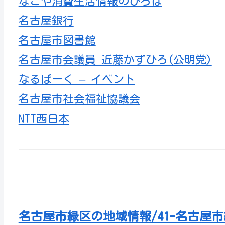
なごや消費生活情報のひろば
名古屋銀行
名古屋市図書館
名古屋市会議員 近藤かずひろ(公明党)
なるぱーく – イベント
名古屋市社会福祉協議会
NTT西日本
名古屋市緑区の地域情報/41-名古屋