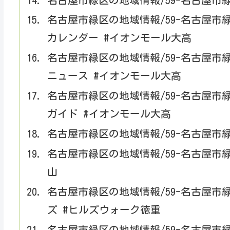
名古屋市緑区の地域情報/59-名古屋市
名古屋市緑区の地域情報/59-名古屋市
カレンダー #イオンモール大高
名古屋市緑区の地域情報/59-名古屋市
ニュース #イオンモール大高
名古屋市緑区の地域情報/59-名古屋市
ガイド #イオンモール大高
名古屋市緑区の地域情報/59-名古屋市
名古屋市緑区の地域情報/59-名古屋市
山
名古屋市緑区の地域情報/59-名古屋
ズ #ヒルズウォーク徳重
名古屋市緑区の地域情報/59-名古屋