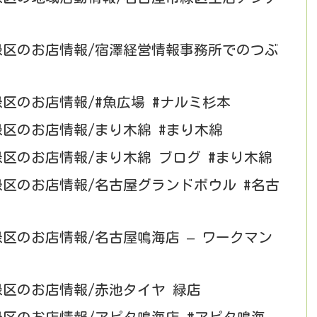
市緑区のお店情報/宿澤経営情報事務所でのつぶ
緑区のお店情報/#魚広場 #ナルミ杉本
緑区のお店情報/まり木綿 #まり木綿
緑区のお店情報/まり木綿 ブログ #まり木綿
緑区のお店情報/名古屋グランドボウル #名古
緑区のお店情報/名古屋鳴海店 – ワークマン
緑区のお店情報/赤池タイヤ 緑店