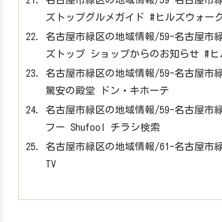
ズトップグルメガイド #ヒルズウォー
名古屋市緑区の地域情報/59-名古屋
ズトップ ショップからのお知らせ #
名古屋市緑区の地域情報/59-名古屋市
驚安の殿堂 ドン・キホーテ
名古屋市緑区の地域情報/59-名古屋市
フー Shufoo! チラシ検索
名古屋市緑区の地域情報/61-名古屋市緑区
TV