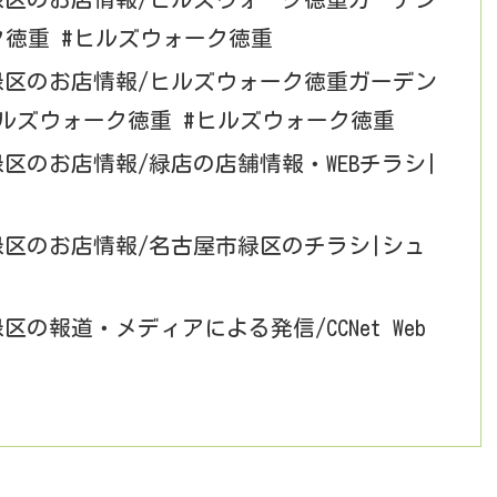
ク徳重 #ヒルズウォーク徳重
市緑区のお店情報/ヒルズウォーク徳重ガーデン
ヒルズウォーク徳重 #ヒルズウォーク徳重
緑区のお店情報/緑店の店舗情報・WEBチラシ|
緑区のお店情報/名古屋市緑区のチラシ|シュ
の報道・メディアによる発信/CCNet Web