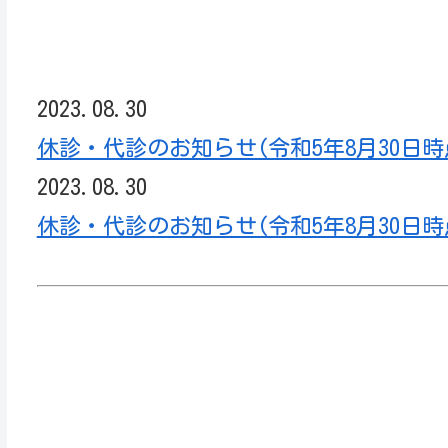
名古屋市緑区の地域情報/11-名古屋
大学医学部附属みどり市民病院
2023.08.30
休診・代診のお知らせ(令和5年8月30日時
2023.08.30
休診・代診のお知らせ(令和5年8月30日時
名古屋市緑区の地域情報/11-名古屋