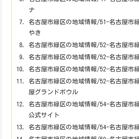
ナ
名古屋市緑区の地域情報/51-名古屋
やき
名古屋市緑区の地域情報/52-名古屋市
名古屋市緑区の地域情報/52-名古屋市
名古屋市緑区の地域情報/52-名古屋市
名古屋市緑区の地域情報/52-名古屋市
屋グランドボウル
名古屋市緑区の地域情報/54-名古屋市
公式サイト
名古屋市緑区の地域情報/54-名古屋市