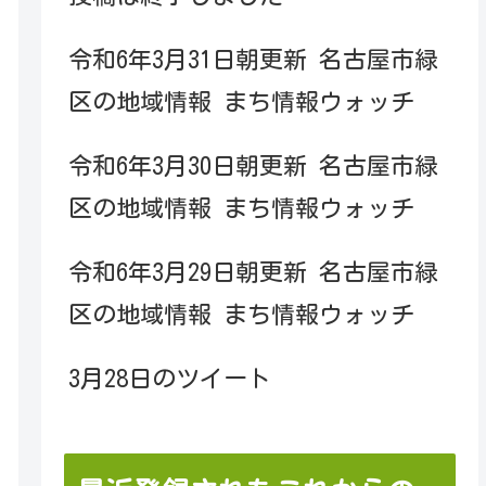
令和6年3月31日朝更新 名古屋市緑
区の地域情報 まち情報ウォッチ
令和6年3月30日朝更新 名古屋市緑
区の地域情報 まち情報ウォッチ
令和6年3月29日朝更新 名古屋市緑
区の地域情報 まち情報ウォッチ
3月28日のツイート