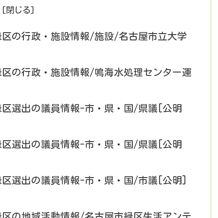
緑区の行政・施設情報/施設/名古屋市立大学
市緑区の行政・施設情報/鳴海水処理センター運
緑区選出の議員情報-市・県・国/県議[公明
緑区選出の議員情報-市・県・国/県議[公明
緑区選出の議員情報-市・県・国/市議[公明]
市緑区の地域活動情報/名古屋市緑区生活アンテ