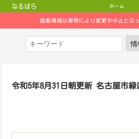
なるぱら
ホーム
掲載情報は事情により変更や中止とな
令和5年8月31日朝更新 名古屋市