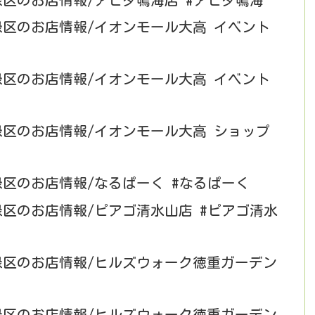
緑区のお店情報/アピタ鳴海店 #アピタ鳴海
緑区のお店情報/イオンモール大高 イベント
緑区のお店情報/イオンモール大高 イベント
緑区のお店情報/イオンモール大高 ショップ
緑区のお店情報/なるぱーく #なるぱーく
緑区のお店情報/ピアゴ清水山店 #ピアゴ清水
市緑区のお店情報/ヒルズウォーク徳重ガーデン
市緑区のお店情報/ヒルズウォーク徳重ガーデン