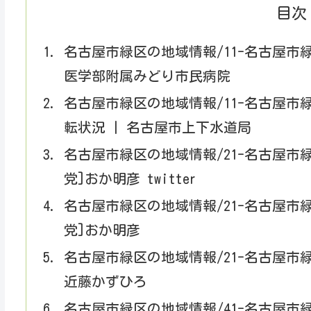
目次
名古屋市緑区の地域情報/11-名古屋市
医学部附属みどり市民病院
名古屋市緑区の地域情報/11-名古屋
転状況 | 名古屋市上下水道局
名古屋市緑区の地域情報/21-名古屋市
党]おか明彦 twitter
名古屋市緑区の地域情報/21-名古屋市
党]おか明彦
名古屋市緑区の地域情報/21-名古屋市
近藤かずひろ
名古屋市緑区の地域情報/41-名古屋