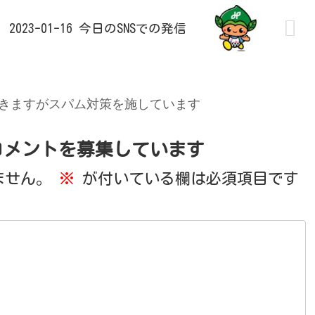
2023-01-16 今日のSNSでの発信
きますがスパム対策を施しています
コメントを募集しています
ません。
※
が付いている欄は必須項目です