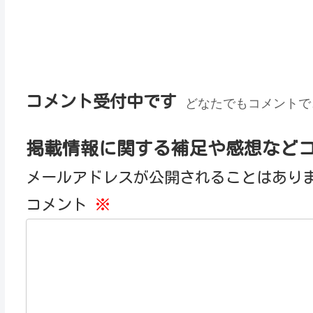
コメント受付中です
どなたでもコメントで
掲載情報に関する補足や感想など
メールアドレスが公開されることはあり
コメント
※