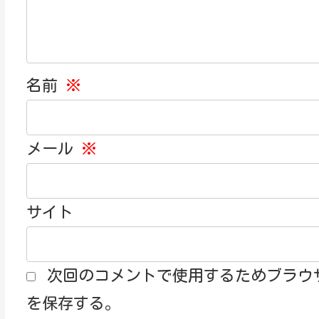
名前
※
メール
※
サイト
次回のコメントで使用するためブラウ
を保存する。