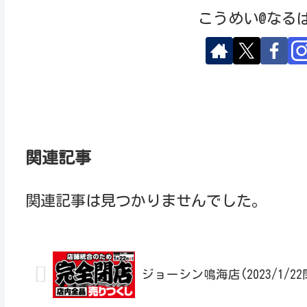
こうめい@なる
関連記事
関連記事は見つかりませんでした。
ジョーシン鳴海店(2023/1/22