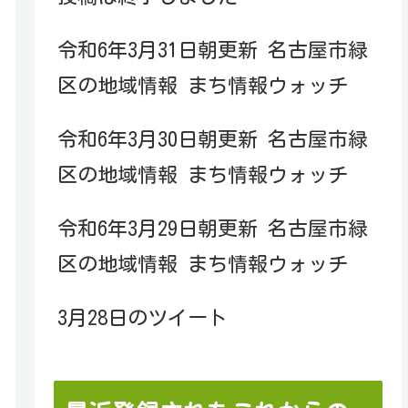
令和6年3月31日朝更新 名古屋市緑
区の地域情報 まち情報ウォッチ
令和6年3月30日朝更新 名古屋市緑
区の地域情報 まち情報ウォッチ
令和6年3月29日朝更新 名古屋市緑
区の地域情報 まち情報ウォッチ
3月28日のツイート