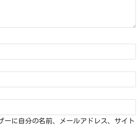
ザーに自分の名前、メールアドレス、サイト