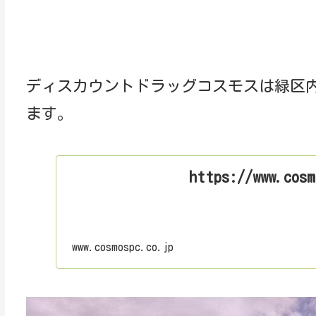
ディスカウントドラッグコスモスは緑区内
ます。
https://www.cosm
www.cosmospc.co.jp