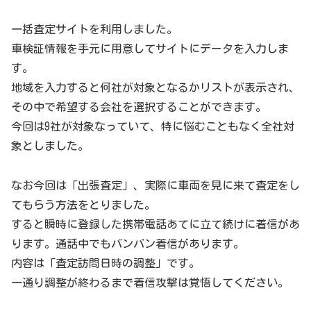
一括査定サイトを利用しました。
車検証情報を手元に用意してサイトにデータを入力しま
す。
地域を入力すると何社が対象となるかリストが表示され、
その中で希望する会社を選択することができます。
今回は9社が対象なっていて、特に悩むこともなく全社対
象としました。
なお今回は「出張査定」、実際に車両を見に来て査定をし
てもらう方法をとりました。
すると瞬時に登録した携帯電話あてに立て続けに着信があ
ります。通話中でもバンバン着信があります。
内容は「査定訪問日時の調整」です。
一通り調整が終わるまで着信攻撃は覚悟してください。