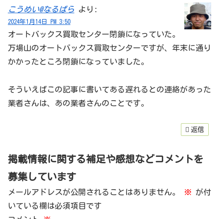
こうめい@なるぱら
より:
2024年1月14日 PM 3:50
オートバックス買取センター閉鎖になっていた。
万場山のオートバックス買取センターですが、年末に通り
かかったところ閉鎖になっていました。
そういえばこの記事に書いてある遅れるとの連絡があった
業者さんは、あの業者さんのことです。
返信
掲載情報に関する補足や感想などコメントを
募集しています
メールアドレスが公開されることはありません。
※
が付
いている欄は必須項目です