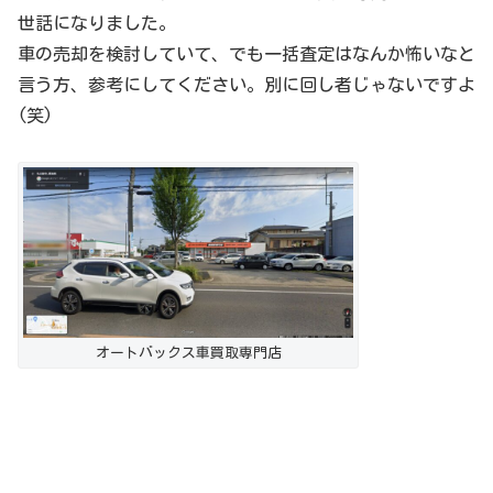
世話になりました。
車の売却を検討していて、でも一括査定はなんか怖いなと
言う方、参考にしてください。別に回し者じゃないですよ
(笑)
オートバックス車買取専門店