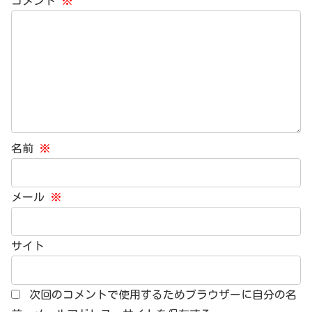
コメント
※
名前
※
メール
※
サイト
次回のコメントで使用するためブラウザーに自分の名