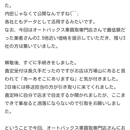
た。
内密じゃなくて公開なんですね(^^;
各社ともデータとして活用するみたいです。
なお、今回はオートバックス車買取専門店さんで最低額だ
った業者さんの2.5倍近い価格を提示していただき、残り3
社の方は驚いていました。
解散後、すぐに手続きをしました。
査定受付は長久手だったのですがお店は万場山にあると言
われて「あーあそこにありますね」と気が付きました。
2日後には移送担当の方が引き取りに来てくれました。
査定時に自分で店まで自走するか聞かれましたが、ここま
できて事故ると洒落にならないので引取をお願いしまし
た。
ということで今回、オートバックス車買取専門店さんにお