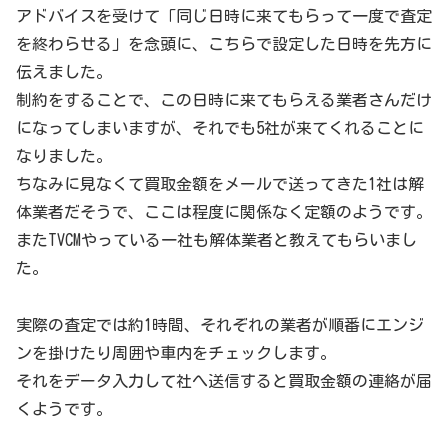
アドバイスを受けて「同じ日時に来てもらって一度で査定
を終わらせる」を念頭に、こちらで設定した日時を先方に
伝えました。
制約をすることで、この日時に来てもらえる業者さんだけ
になってしまいますが、それでも5社が来てくれることに
なりました。
ちなみに見なくて買取金額をメールで送ってきた1社は解
体業者だそうで、ここは程度に関係なく定額のようです。
またTVCMやっている一社も解体業者と教えてもらいまし
た。
実際の査定では約1時間、それぞれの業者が順番にエンジ
ンを掛けたり周囲や車内をチェックします。
それをデータ入力して社へ送信すると買取金額の連絡が届
くようです。