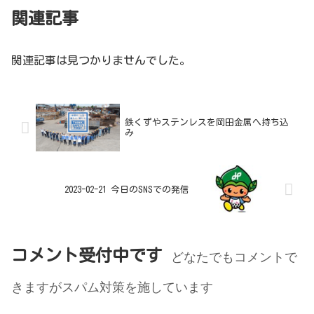
関連記事
関連記事は見つかりませんでした。
鉄くずやステンレスを岡田金属へ持ち込
み
2023-02-21 今日のSNSでの発信
コメント受付中です
どなたでもコメントで
きますがスパム対策を施しています