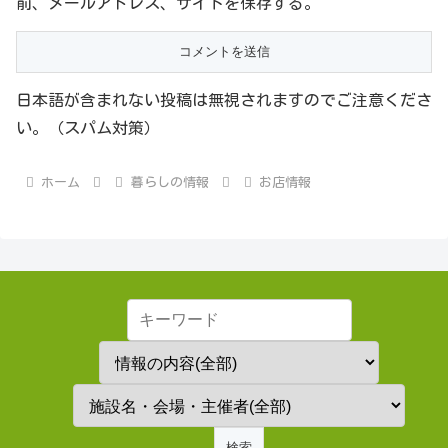
前、メールアドレス、サイトを保存する。
日本語が含まれない投稿は無視されますのでご注意くださ
い。（スパム対策）
ホーム
暮らしの情報
お店情報