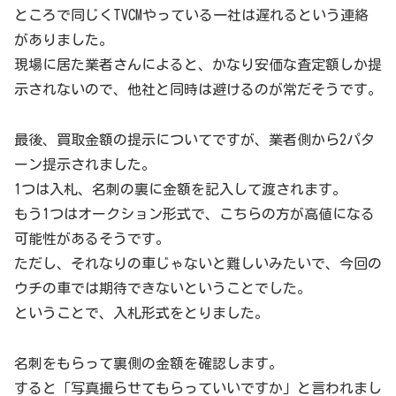
ところで同じくTVCMやっている一社は遅れるという連絡
がありました。
現場に居た業者さんによると、かなり安価な査定額しか提
示されないので、他社と同時は避けるのが常だそうです。
最後、買取金額の提示についてですが、業者側から2パタ
ーン提示されました。
1つは入札、名刺の裏に金額を記入して渡されます。
もう1つはオークション形式で、こちらの方が高値になる
可能性があるそうです。
ただし、それなりの車じゃないと難しいみたいで、今回の
ウチの車では期待できないということでした。
ということで、入札形式をとりました。
名刺をもらって裏側の金額を確認します。
すると「写真撮らせてもらっていいですか」と言われまし