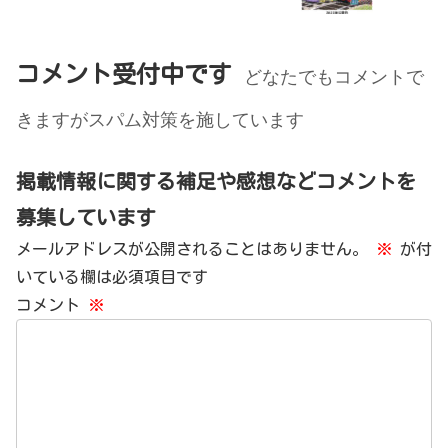
コメント受付中です
どなたでもコメントで
きますがスパム対策を施しています
掲載情報に関する補足や感想などコメントを
募集しています
メールアドレスが公開されることはありません。
※
が付
いている欄は必須項目です
コメント
※