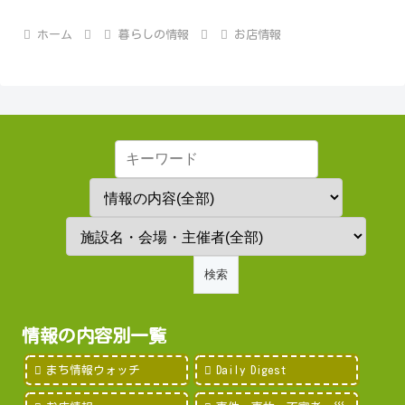
ホーム
暮らしの情報
お店情報
情報の内容別一覧
まち情報ウォッチ
Daily Digest