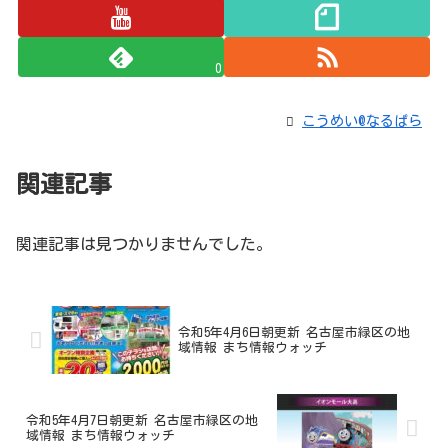
0
こうめい@なるぱら
関連記事
関連記事は見つかりませんでした。
令和5年4月6日朝更新 名古屋市緑区の地
域情報 まち情報ウォッチ
令和5年4月7日朝更新 名古屋市緑区の地
域情報 まち情報ウォッチ