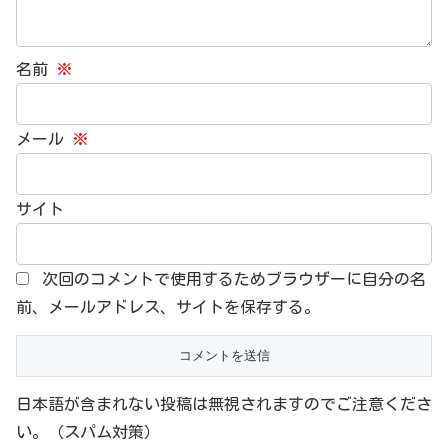
名前
※
メール
※
サイト
次回のコメントで使用するためブラウザーに自分の名
前、メールアドレス、サイトを保存する。
日本語が含まれない投稿は無視されますのでご注意くださ
い。（スパム対策）