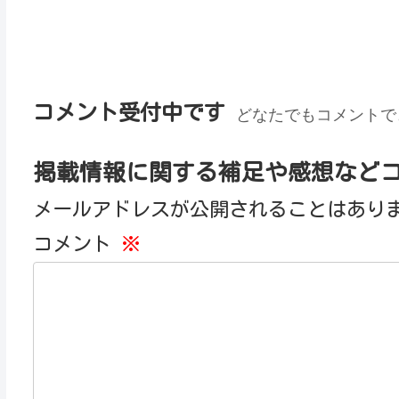
コメント受付中です
どなたでもコメントで
掲載情報に関する補足や感想など
メールアドレスが公開されることはあり
コメント
※