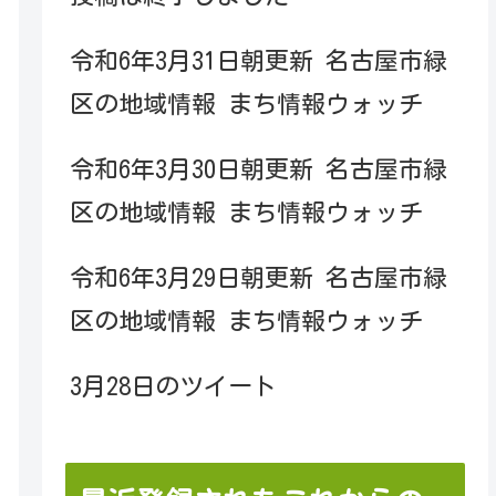
令和6年3月31日朝更新 名古屋市緑
区の地域情報 まち情報ウォッチ
令和6年3月30日朝更新 名古屋市緑
区の地域情報 まち情報ウォッチ
令和6年3月29日朝更新 名古屋市緑
区の地域情報 まち情報ウォッチ
3月28日のツイート