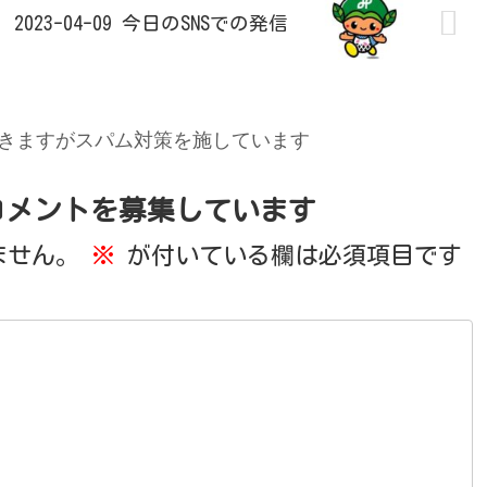
2023-04-09 今日のSNSでの発信
きますがスパム対策を施しています
コメントを募集しています
ません。
※
が付いている欄は必須項目です