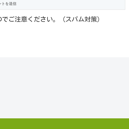
のでご注意ください。（スパム対策）