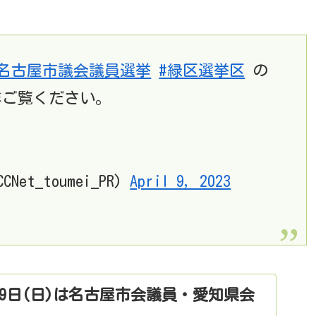
#名古屋市議会議員選挙
#緑区選挙区
の
是非ご覧ください。
et_toumei_PR)
April 9, 2023
月9日(日)は名古屋市会議員・愛知県会