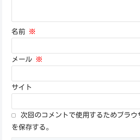
名前
※
メール
※
サイト
次回のコメントで使用するためブラウ
を保存する。