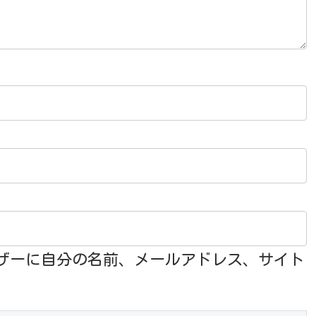
ザーに自分の名前、メールアドレス、サイト