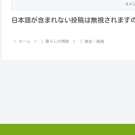
日本語が含まれない投稿は無視されます
ホーム
暮らしの情報
議会・議員