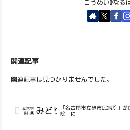
こうめい@なる
関連記事
関連記事は見つかりませんでした。
「名古屋市立緑市民病院」が
院」に