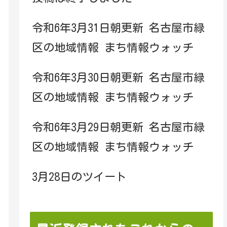
令和6年3月31日朝更新 名古屋市緑
区の地域情報 まち情報ウォッチ
令和6年3月30日朝更新 名古屋市緑
区の地域情報 まち情報ウォッチ
令和6年3月29日朝更新 名古屋市緑
区の地域情報 まち情報ウォッチ
3月28日のツイート