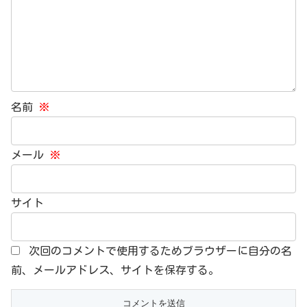
名前
※
メール
※
サイト
次回のコメントで使用するためブラウザーに自分の名
前、メールアドレス、サイトを保存する。