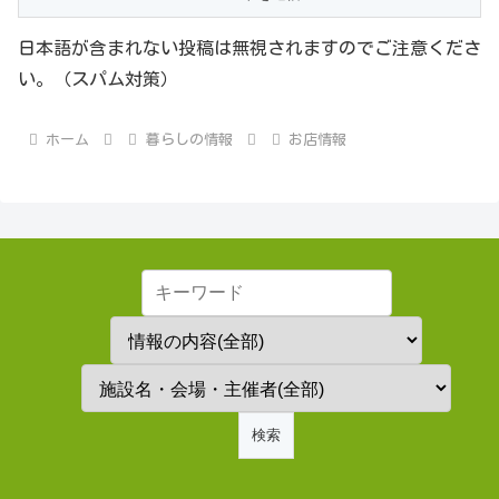
日本語が含まれない投稿は無視されますのでご注意くださ
い。（スパム対策）
ホーム
暮らしの情報
お店情報