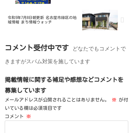
令和5年7月8日朝更新 名古屋市緑区の地
域情報 まち情報ウォッチ
コメント受付中です
どなたでもコメントで
きますがスパム対策を施しています
掲載情報に関する補足や感想などコメントを
募集しています
メールアドレスが公開されることはありません。
※
が付
いている欄は必須項目です
コメント
※