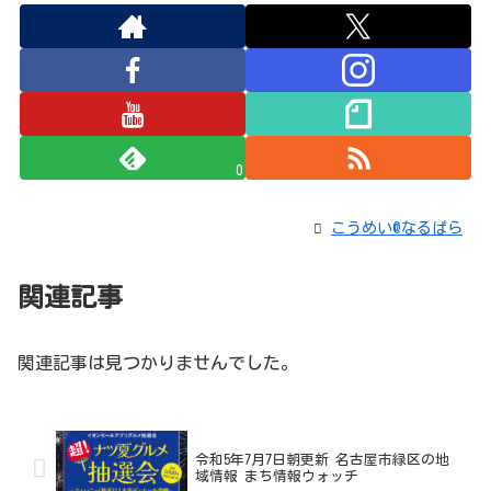
0
こうめい@なるぱら
関連記事
関連記事は見つかりませんでした。
令和5年7月7日朝更新 名古屋市緑区の地
域情報 まち情報ウォッチ