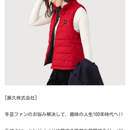
[藤久株式会社]
手芸ファンのお悩み解決して、趣味の人生100年時代へ!!