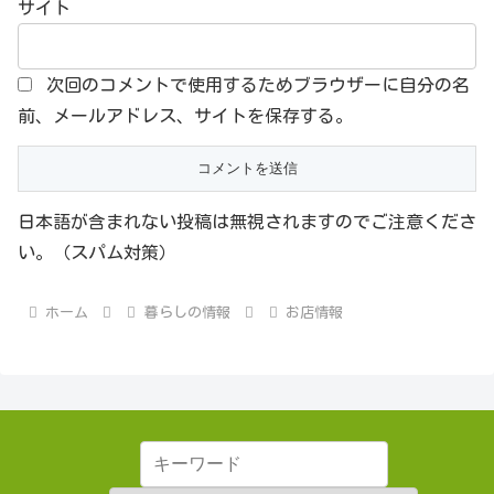
サイト
次回のコメントで使用するためブラウザーに自分の名
前、メールアドレス、サイトを保存する。
日本語が含まれない投稿は無視されますのでご注意くださ
い。（スパム対策）
ホーム
暮らしの情報
お店情報