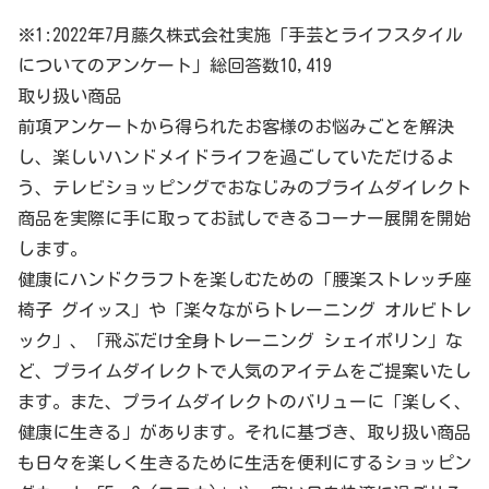
※1:2022年7月藤久株式会社実施「手芸とライフスタイル
についてのアンケート」総回答数10,419
取り扱い商品
前項アンケートから得られたお客様のお悩みごとを解決
し、楽しいハンドメイドライフを過ごしていただけるよ
う、テレビショッピングでおなじみのプライムダイレクト
商品を実際に手に取ってお試しできるコーナー展開を開始
します。
健康にハンドクラフトを楽しむための「腰楽ストレッチ座
椅子 グイッス」や「楽々ながらトレーニング オルビトレ
ック」、「飛ぶだけ全身トレーニング シェイポリン」な
ど、プライムダイレクトで人気のアイテムをご提案いたし
ます。また、プライムダイレクトのバリューに「楽しく、
健康に生きる」があります。それに基づき、取り扱い商品
も日々を楽しく生きるために生活を便利にするショッピン