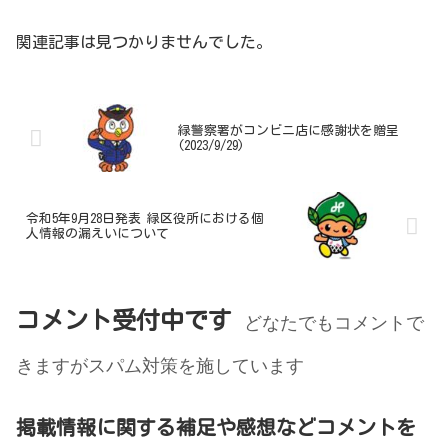
関連記事は見つかりませんでした。
緑警察署がコンビニ店に感謝状を贈呈
(2023/9/29)
令和5年9月28日発表 緑区役所における個
人情報の漏えいについて
コメント受付中です
どなたでもコメントで
きますがスパム対策を施しています
掲載情報に関する補足や感想などコメントを