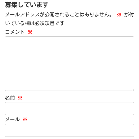
募集しています
メールアドレスが公開されることはありません。
※
が付
いている欄は必須項目です
コメント
※
名前
※
メール
※