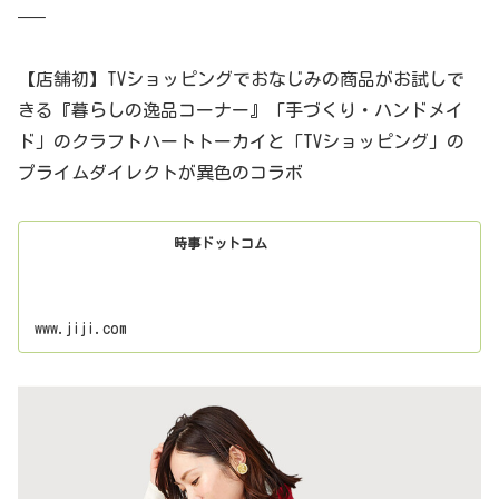
—–
【店舗初】TVショッピングでおなじみの商品がお試しで
きる『暮らしの逸品コーナー』「手づくり・ハンドメイ
ド」のクラフトハートトーカイと「TVショッピング」の
プライムダイレクトが異色のコラボ
時事ドットコム
www.jiji.com