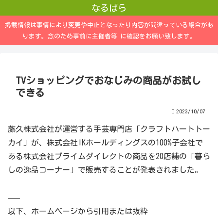
なるぱら
掲載情報は事情により変更や中止となったり内容が間違っている場合があ
ります。念のため事前に主催者等 に確認をお願い致します。
TVショッピングでおなじみの商品がお試し
できる
2023/10/07
藤久株式会社が運営する手芸専門店「クラフトハートトー
カイ」が、株式会社IKホールディングスの100%子会社で
ある株式会社プライムダイレクトの商品を20店舗の「暮ら
しの逸品コーナー」で販売することが発表されました。
—–
以下、ホームページから引用または抜粋