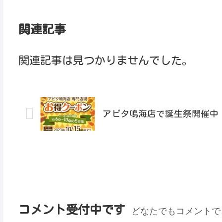
関連記事
関連記事は見つかりませんでした。
アピタ鳴海店で誕生祭開催中 
コメント受付中です
どなたでもコメントで