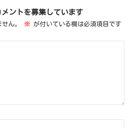
コメントを募集しています
ません。
※
が付いている欄は必須項目です