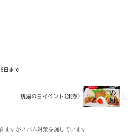
8日まで
銭湯の日イベント(楽然)
きますがスパム対策を施しています