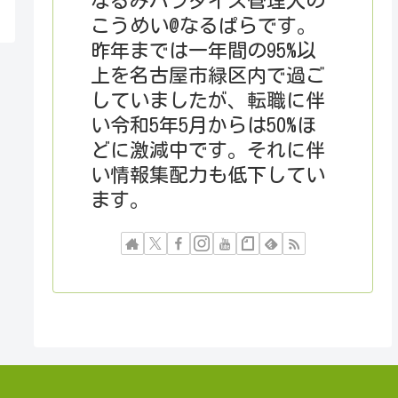
なるみパラダイス管理人の
こうめい@なるぱらです。
昨年までは一年間の95%以
上を名古屋市緑区内で過ご
していましたが、転職に伴
い令和5年5月からは50%ほ
どに激減中です。それに伴
い情報集配力も低下してい
ます。