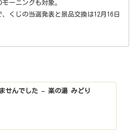
のモーニングも対象。
まで、くじの当選発表と景品交換は12月16日
。
ませんでした – 楽の湯 みどり