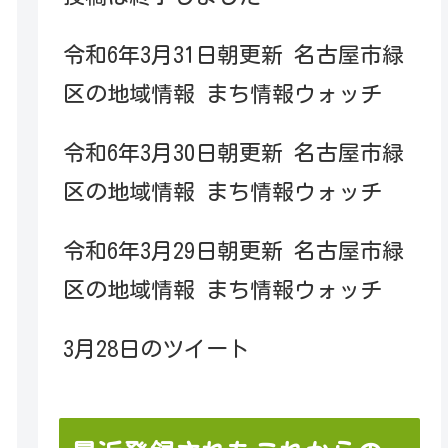
令和6年3月31日朝更新 名古屋市緑
区の地域情報 まち情報ウォッチ
令和6年3月30日朝更新 名古屋市緑
区の地域情報 まち情報ウォッチ
令和6年3月29日朝更新 名古屋市緑
区の地域情報 まち情報ウォッチ
3月28日のツイート