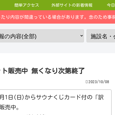
簡単アクセス
外部サイトの新着情報
今日
ったり内容が間違っている場合があります。念のため事前
ット販売中 無くなり次第終了
2023/10/08
0月1日(日)からサウナくじカード付の「訳
販売中。