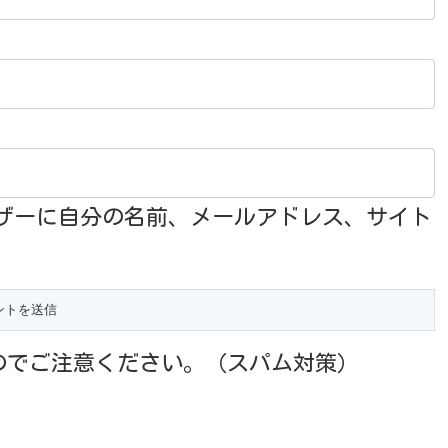
ザーに自分の名前、メールアドレス、サイト
のでご注意ください。（スパム対策）