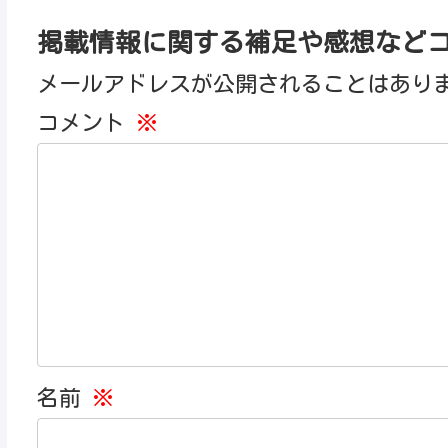
掲載情報に関する補足や感想など
メールアドレスが公開されることはあり
コメント
※
名前
※