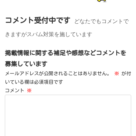
コメント受付中です
どなたでもコメントで
きますがスパム対策を施しています
掲載情報に関する補足や感想などコメントを
募集しています
メールアドレスが公開されることはありません。
※
が付
いている欄は必須項目です
コメント
※