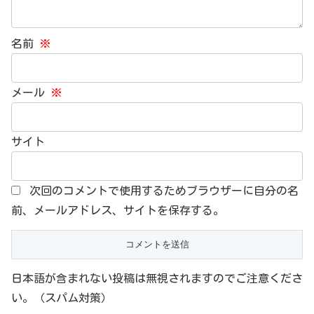
名前
※
メール
※
サイト
次回のコメントで使用するためブラウザーに自分の名
前、メールアドレス、サイトを保存する。
日本語が含まれない投稿は無視されますのでご注意くださ
い。（スパム対策）