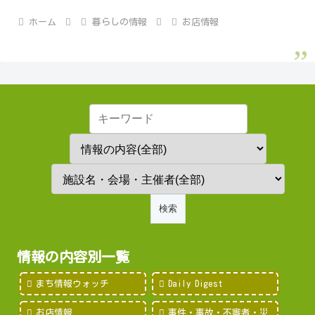
ホーム
暮らしの情報
お店情報
情報の内容別一覧
まち情報ウォッチ
Daily Digest
お店情報
事件・事故・不審者・災