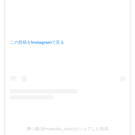
この投稿をInstagramで見る
満つ葉(@matsuba_anko)がシェアした投稿