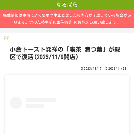
なるぱら
掲載情報は事情により変更や中止となったり内容が間違っている場合があ
ります。念のため事前に主催者等 に確認をお願い致します。
小倉トースト発祥の「喫茶 満つ葉」が緑
区で復活(2023/11/9開店)
2023/11/17
2023/11/21